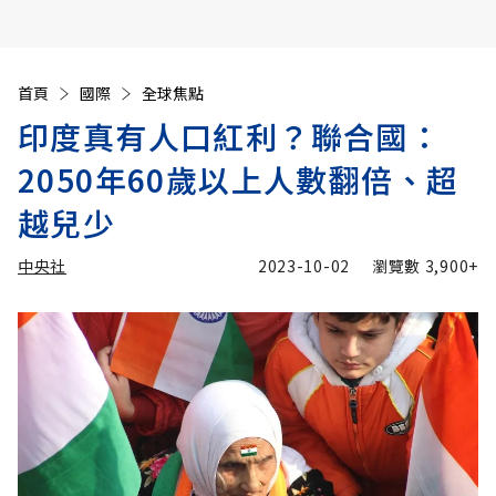
首頁
國際
全球焦點
印度真有人口紅利？聯合國：
2050年60歲以上人數翻倍、超
越兒少
中央社
2023-10-02
瀏覽數
3,900+