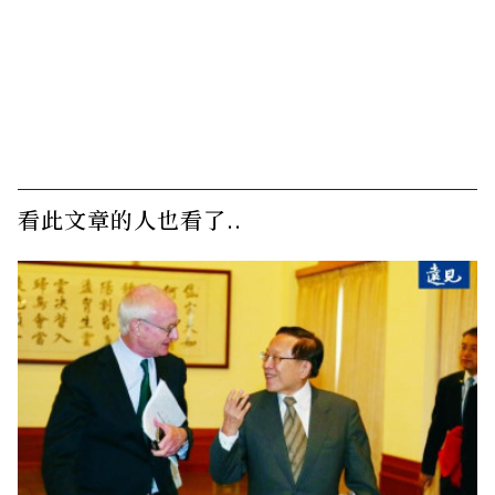
看此文章的人也看了..