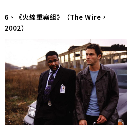
6、《火線重案組》（The Wire，
2002）