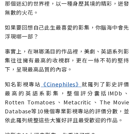
那個迷幻的世界裡，以一種身歷其境的精彩，迸發
無數的火花。
如果要回想自己此生最喜愛的影集，你腦海中會先
浮現哪一部？
事實上，在琳瑯滿目的作品裡，美劇、英語系列影
集往往擁有最高的收視群，更在一絲不苟的堅持
下，呈現最高品質的內容。
知名影視專站
《Cinephiles》
就羅列了影史評價
最高的英語系影集，整個評分囊括IMDb、
Rotten Tomatoes、Metacritic、The Movie
Database等10幾個專業影視專站的評價分數，並
依此羅列統整這些大獲好評且最受歡迎的作品。