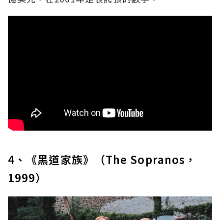
4、《黑道家族》（The Sopranos，
1999）