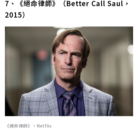
7、《絕命律師》（Better Call Saul，
2015）
《絕命律師》。Netflix