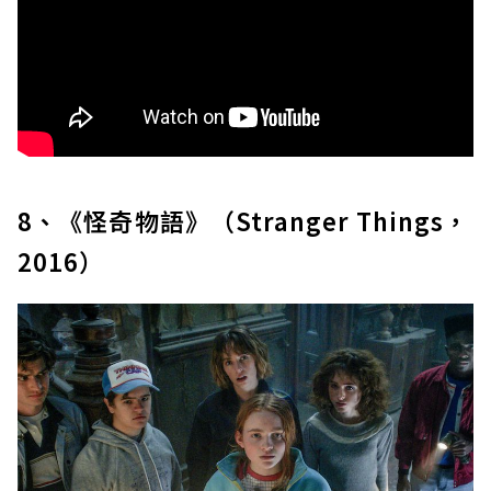
8、《怪奇物語》（Stranger Things，
2016）