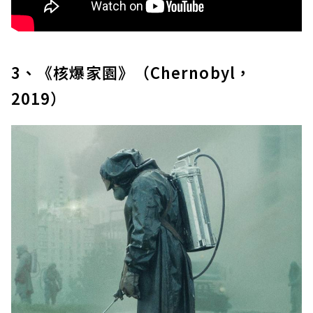
3、《核爆家園》（Chernobyl，
2019）