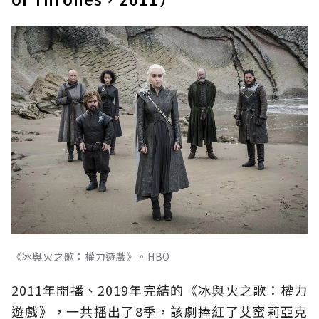
《冰與火之歌：權力遊戲》。HBO
2011年開播、2019年完結的《冰與火之歌：權力
遊戲》，一共播出了8季，該劇捧紅了艾蜜莉亞克