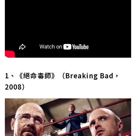
1、《絕命毒師》（Breaking Bad，
2008）