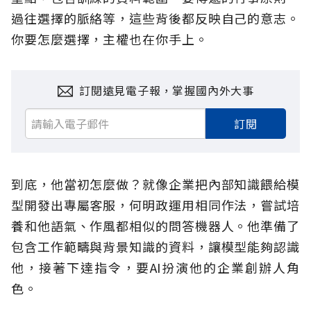
過往選擇的脈絡等，這些背後都反映自己的意志。
你要怎麼選擇，主權也在你手上。
訂閱遠見電子報，掌握國內外大事
訂閱
到底，他當初怎麼做？就像企業把內部知識餵給模
型開發出專屬客服，何明政運用相同作法，嘗試培
養和他語氣、作風都相似的問答機器人。他準備了
包含工作範疇與背景知識的資料，讓模型能夠認識
他，接著下達指令，要AI扮演他的企業創辦人角
色。