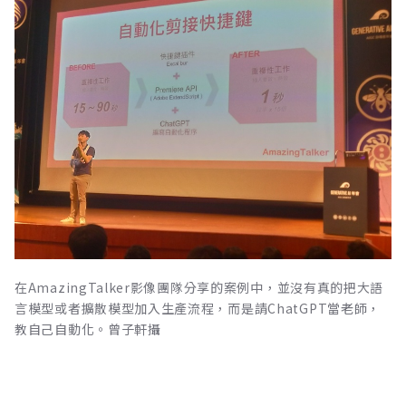
在AmazingTalker影像團隊分享的案例中，並沒有真的把大語
言模型或者擴散模型加入生產流程，而是請ChatGPT當老師，
教自己自動化。曾子軒攝