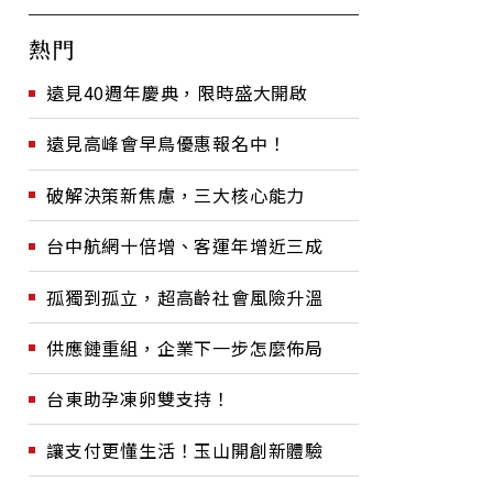
熱門
遠見40週年慶典，限時盛大開啟
遠見高峰會早鳥優惠報名中！
破解決策新焦慮，三大核心能力
台中航網十倍增、客運年增近三成
孤獨到孤立，超高齡社會風險升溫
供應鏈重組，企業下一步怎麼佈局
台東助孕凍卵雙支持！
讓支付更懂生活！玉山開創新體驗