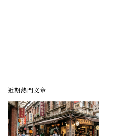
近期熱門文章