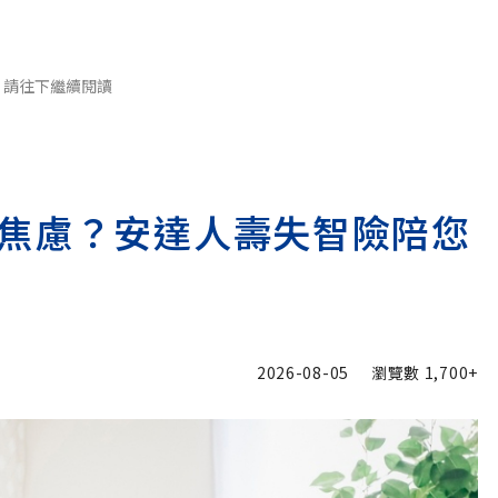
請往下繼續閱讀
焦慮？安達人壽失智險陪您
2026-08-05
瀏覽數
1,700+