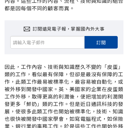
內容。這些工作的內容、流程、技術與知識的組合
都是因每個不同的顧客而異。
訂閱遠見電子報，掌握國內外大事
訂閱
因此，工作內容、技術與知識歷久不變的「皮蛋」
類的工作，看似最有保障，但卻是最沒有保障的工
作，此類工作最易被標準化，最容易被自動化，或
被外移到開發中國家。英、美國家的企業在皮蛋類
工作外移，取得更高的利潤後，便把增加的利潤開
發更多「鮮奶」類的工作。但是近日通訊科技的發
展，使很多此類工作也開始被標準化，技術、知識
也很快被開發中國家學會，如寫電腦程式，如保險
業、銀行業的事務工作。於是這些工作也開始外移