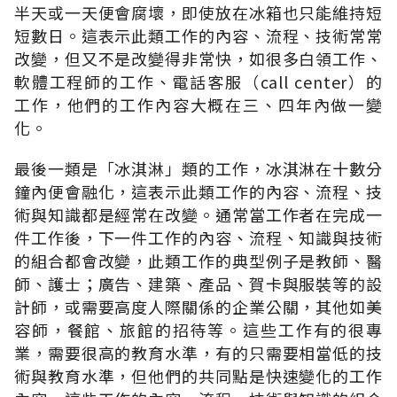
半天或一天便會腐壞，即使放在冰箱也只能維持短
短數日。這表示此類工作的內容、流程、技術常常
改變，但又不是改變得非常快，如很多白領工作、
軟體工程師的工作、電話客服（call center）的
工作，他們的工作內容大概在三、四年內做一變
化。
最後一類是「冰淇淋」類的工作，冰淇淋在十數分
鐘內便會融化，這表示此類工作的內容、流程、技
術與知識都是經常在改變。通常當工作者在完成一
件工作後，下一件工作的內容、流程、知識與技術
的組合都會改變，此類工作的典型例子是教師、醫
師、護士；廣告、建築、產品、賀卡與服裝等的設
計師，或需要高度人際關係的企業公關，其他如美
容師，餐館、旅館的招待等。這些工作有的很專
業，需要很高的教育水準，有的只需要相當低的技
術與教育水準，但他們的共同點是快速變化的工作