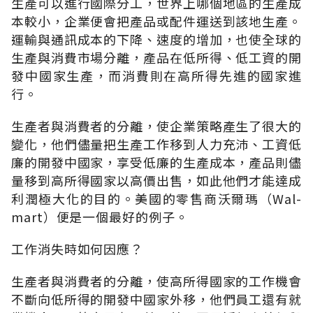
生產可以進行國際分工，世界上哪個地區的生產成
本較小，企業便會把產品或配件運送到該地生產。
運輸與通訊成本的下降、速度的增加，也使全球的
生產與消費市場分離，產品在低所得、低工資的開
發中國家生產，而消費則在高所得先進的國家進
行。
生產者與消費者的分離，使企業策略產生了很大的
變化，他們儘量把生產工作移到人力充沛、工資低
廉的開發中國家，享受低廉的生產成本，產品則儘
量移到高所得國家以高價出售，如此他們才能達成
利潤極大化的目的。美國的零售商沃爾瑪（Wal-
mart）便是一個最好的例子。
工作消失時如何因應？
生產者與消費者的分離，使高所得國家的工作機會
不斷向低所得的開發中國家外移，他們員工還有就