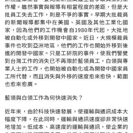
作權。雖然事實與報導有相當程度的差距，但是大
批員工失去工作，則是不爭的事實。早期大批裁員
的新聞報導都集中在美國、英國及其他工業化國
家，因為他們的工作機會自1980年代起，大批地
被自動化或外移到開發中國家。近日，大規模裁員
事件也吹到亞洲地區，他們的工作也開始外移到後
進的開發中國家。只是工研院的事件，使我們警覺
到台灣工作的消失已不再限於藍領員工，白領與專
業人士的工作，也開始被自動化或為開發中國家員
工所代替，而且消失與外移的速度愈來愈快，範圍
也愈來愈廣。
藍領與白領工作為何快速消失？
近年來，由於科技快速發展，使運輸與通訊成本大
幅度下降，在此同時，運輸與通訊速度卻非常快速
地增加。低成本、高速度的運輸與通訊，使企業的