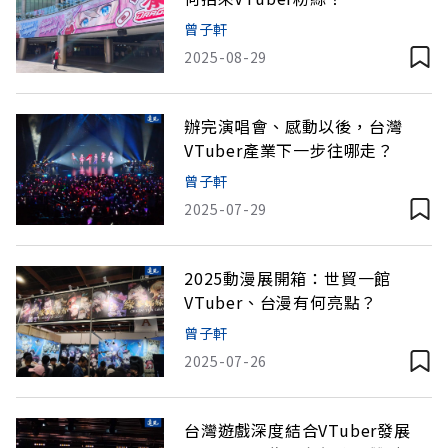
曾子軒
2025-08-29
辦完演唱會、感動以後，台灣
VTuber產業下一步往哪走？
曾子軒
2025-07-29
2025動漫展開箱：世貿一館
VTuber、台漫有何亮點？
曾子軒
2025-07-26
台灣遊戲深度結合VTuber發展