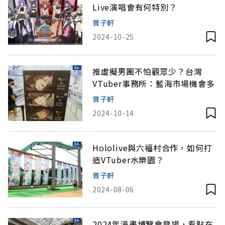
Live演唱會有何特別？
曾子軒
2024-10-25
推虛擬男團不怕觀眾少？台灣
VTuber事務所：藍海市場機會多
曾子軒
2024-10-14
Hololive與六福村合作，如何打
造VTuber水樂園？
曾子軒
2024-08-06
2024年漫畫博覽會登場，看點在