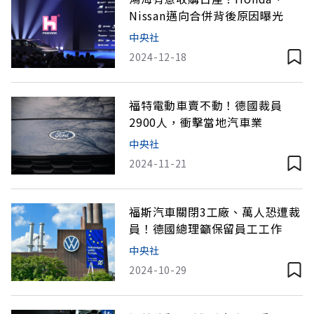
Nissan邁向合併背後原因曝光
中央社
2024-12-18
福特電動車賣不動！德國裁員
2900人，衝擊當地汽車業
中央社
2024-11-21
福斯汽車關閉3工廠、萬人恐遭裁
員！德國總理籲保留員工工作
中央社
2024-10-29