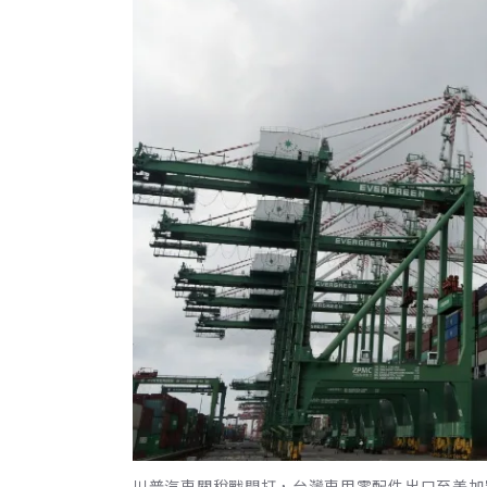
川普汽車關稅戰開打，台灣車用零配件出口至美加