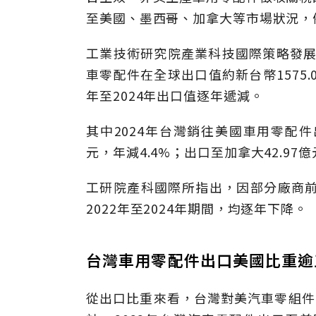
至美國、墨西哥、加拿大等市場狀況，
工業技術研究院產業科技國際策略發展
車零配件在全球出口值約新台幣1575.02
年至2024年出口值逐年遞減。
其中2024年台灣銷往美國車用零配件出
元，年減4.4%；出口至加拿大42.97億
工研院產科國際所指出，因部分廠商
2022年至2024年期間，均逐年下降。
台灣車用零配件出口美國比重逾
從出口比重來看，台灣對美汽車零組件