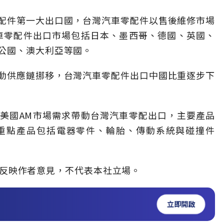
配件第一大出口國，台灣汽車零配件以售後維修市場
車零配件出口市場包括日本、墨西哥、德國、英國、
公國、澳大利亞等國。
動供應鏈挪移，台灣汽車零配件出口中國比重逐步下
美國AM市場需求帶動台灣汽車零配出口，主要產品
他重點產品包括電器零件、輪胎、傳動系統與碰撞件
」，僅反映作者意見，不代表本社立場。
立即開啟