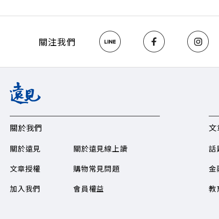
關注我們
關於我們
文
關於遠見
關於遠見線上讀
話
文章授權
購物常見問題​
金
加入我們
會員權益
教