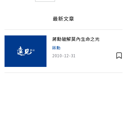
最新文章
蔣勳破解莫內生命之光
蔣勳
2010-12-31