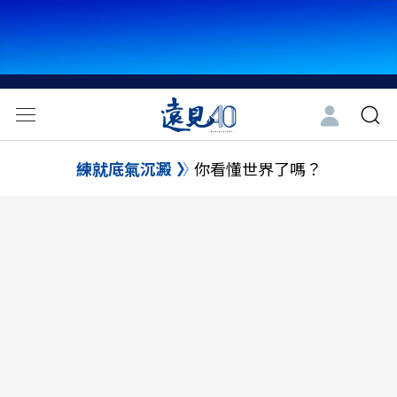
練就底氣沉澱
你看懂世界了嗎？