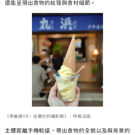
還能呈現出食物的紋理與食材細節。
《零基礎OK！培養你的攝影眼》，時報出版
主體距離手機較遠，帶出食物的全貌以及與背景的