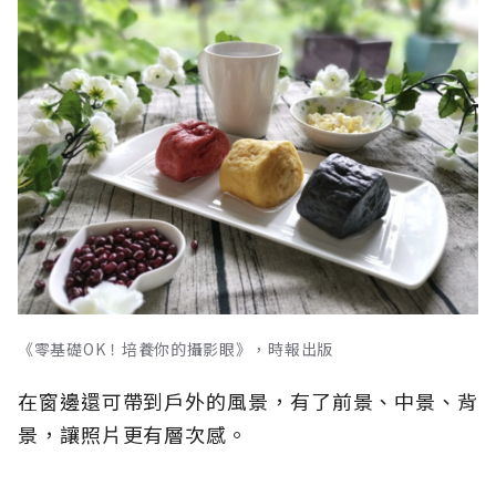
《零基礎OK！培養你的攝影眼》，時報出版
在窗邊還可帶到戶外的風景，有了前景、中景、背
景，讓照片更有層次感。