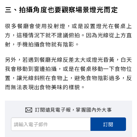
三、拍攝角度也要觀察場景燈光而定
很多餐廳會使用投射燈，或是設置燈光在餐桌上
方，這種情況下就不建議俯拍。因為光線從上方直
射，手機拍攝食物就有陰影。
另外，若遇到餐廳光線反差太大或燈光昏黃，白天
我會移動到窗邊拍攝，或是在餐桌移動一下食物位
置，讓光線斜照在食物上，避免食物陰影過多，反
而無法表現出食物美味的樣貌。
訂閱遠見電子報，掌握國內外大事
訂閱