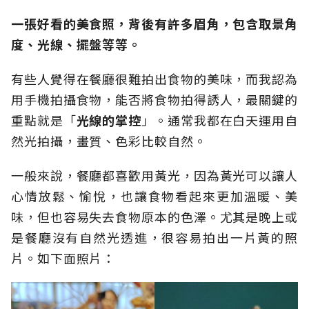
一張好看的美食照，背後有許多眉角，包含取景角
度、光線、擺盤等等。
有些人覺得在餐廳很難拍出食物的美味，而我認為
用手機拍攝食物，能否將食物拍得誘人，最關鍵的
重點就是「
光線的掌控
」。通常我都在白天運用自
然光拍攝，畫質、色彩比較自然。
一般來說，餐廳都喜歡用黃光，因為黃光可以讓人
心情放鬆、愉悅，也讓食物看起來更加溫暖、美
味，但也容易失去食物原本的色澤。尤其是晚上或
是餐廳沒有自然光透進，很容易拍出一片黃的照
片。如下面照片：