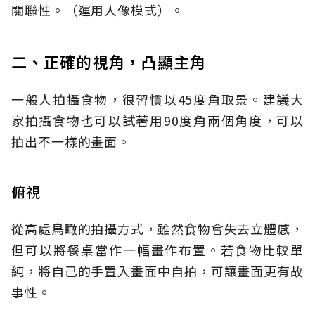
關聯性。（運用人像模式）。
二、正確的視角，凸顯主角
一般人拍攝食物，很習慣以45度角取景。建議大
家拍攝食物也可以試著用90度角兩個角度，可以
拍出不一樣的畫面。
俯視
從高處鳥瞰的拍攝方式，雖然食物會失去立體感，
但可以將餐桌當作一幅畫作布置。若食物比較單
純，將自己的手置入畫面中自拍，可讓畫面更有故
事性。