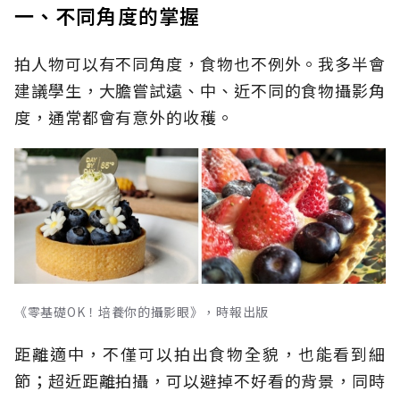
一、不同角度的掌握
拍人物可以有不同角度，食物也不例外。我多半會
建議學生，大膽嘗試遠、中、近不同的食物攝影角
度，通常都會有意外的收穫。
《零基礎OK！培養你的攝影眼》，時報出版
距離適中，不僅可以拍出食物全貌，也能看到細
節；超近距離拍攝，可以避掉不好看的背景，同時