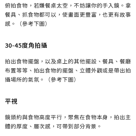
俯拍食物，若嫌餐桌太空，不妨讓你的手入鏡。拿
餐具、抓食物都可以，使畫面更豐富，也更有故事
感。（參考下圖）
30-45度角拍攝
拍出食物擺盤，以及桌上的其他擺設、餐具、餐廳
布置等等、拍出食物的擺盤、立體外觀或是帶出拍
攝場所的氣氛。（參考下圖）
平視
鏡頭約與食物高度平行，聚焦在食物本身，拍出主
體的厚度、層次感，可帶到部分背景。