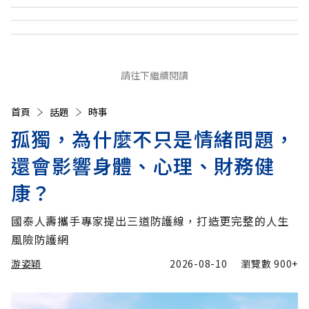
請往下繼續閱讀
首頁
話題
時事
孤獨，為什麼不只是情緒問題，
還會影響身體、心理、財務健
康？
國泰人壽攜手專家提出三道防護線，打造更完整的人生
風險防護網
游姿穎
2026-08-10
瀏覽數
900+