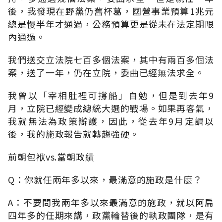
後，我發現在野黨仍舊杯葛，國營事業預算1兆元
總是慢半年才通過，公務預算更是從未在法定期限
內通過。
我們送交立法院七百多個法案，其中有兩百多個法
案，送了一年，仍在立院，委曲已經無法求全。
我曾以「宰相肚裡可撐船」自勉，但是到去年9
月，立院已經變成總統大選的戰場。如果再客氣，
我就無法為政策辯護，因此，從去年9月定調以
後，我的施政報告就轉趨強硬。
前朝包袱vs.當朝政績
Q：你就任兩年多以來，最滿意的施政是什麼？
A：不要問我兩年多以來最滿意的施政，就以阿扁
四年多的任期來講，政黨輪替後的執政團隊，是有