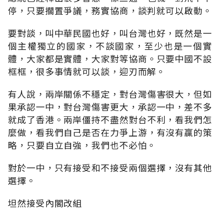
停，只要擱置爭議，務實協商，談判就可以啟動。
要對談，叫中華民國也好，叫台灣也好，既然是一
個主權獨立的國家，不談國家，至少也是一個實
體，大家都是實體，大家對等協商。只要中國不設
框框，很多事情就可以談，迎刃而解。
有人說，兩岸關係不穩定，對台灣傷害很大，但如
果承認一中，對台灣傷害更大，承認一中，差不多
就成了香港。兩岸僵持不盡然對台不利，看我們怎
麼做，看我們自己是否在力爭上游，有沒有贏的策
略，只要自立自強，我們也不必怕。
對於一中，只有接受和不接受兩個選擇，沒有其他
選擇。
坦然接受內閣改組