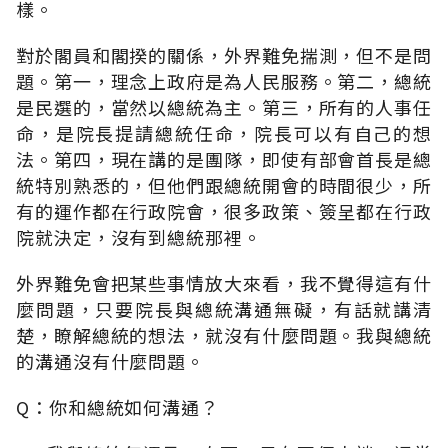
樣。
對於閣員和閣揆的關係，外界難免揣測，但不是問
題。第一，理念上政府是為人民服務。第二，總統
是民選的，當然以總統為主。第三，所有的人事任
命，是院長提請總統任命，院長可以有自己的想
法。第四，現在講的是團隊，即使有部會首長是總
統特別熟悉的，但他們跟總統開會的時間很少，所
有的運作都在行政院會，很多政策、簽呈都在行政
院就決定，沒有到總統那裡。
外界難免會把某些事情放大來看，我不覺得這有什
麼問題，只要院長與總統溝通無礙，有話就講清
楚，瞭解總統的想法，就沒有什麼問題。我與總統
的溝通沒有什麼問題。
Q：你和總統如何溝通？