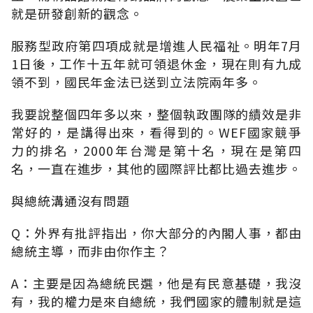
就是研發創新的觀念。
服務型政府第四項成就是增進人民福祉。明年7月
1日後，工作十五年就可領退休金，現在則有九成
領不到，國民年金法已送到立法院兩年多。
我要說整個四年多以來，整個執政團隊的績效是非
常好的，是講得出來，看得到的。WEF國家競爭
力的排名，2000年台灣是第十名，現在是第四
名，一直在進步，其他的國際評比都比過去進步。
與總統溝通沒有問題
Q：外界有批評指出，你大部分的內閣人事，都由
總統主導，而非由你作主？
A：主要是因為總統民選，他是有民意基礎，我沒
有，我的權力是來自總統，我們國家的體制就是這