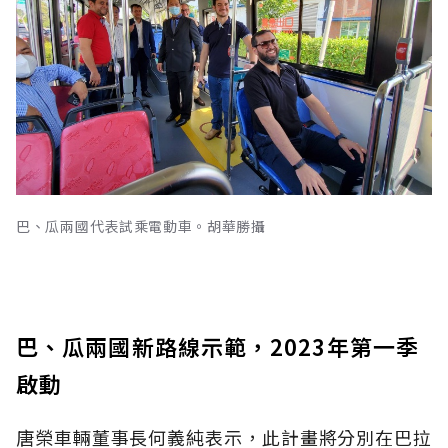
巴、瓜兩國代表試乘電動車。胡華勝攝
巴、瓜兩國新路線示範，2023年第一季
啟動
唐榮車輛董事長何義純表示，此計畫將分別在巴拉