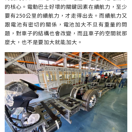
的核心。電動巴士好壞的關鍵因素在續航力，至少
要有250公里的續航力，才走得出去。而續航力又
跟電池有密切的關係，電池加大不旦有重量的問
題，對車子的結構也會改變，而且車子的空間就那
麼大，也不是要加大就能加大。