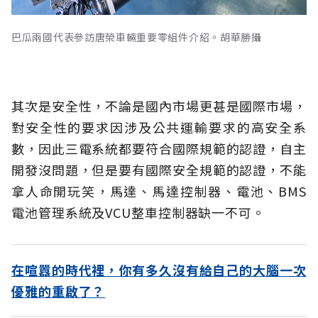
巴瓜兩國代表參訪唐榮車輛重要零組件介紹。胡華勝攝
其次是安全性，不論是國內市場更甚是國際市場，
對安全性的要求因涉及公共運輸要求的高安全系
數，因此三電系統都要符合國際規範的認證，自主
開發沒問題，但是要有國際安全規範的認證，不能
拿人命開玩笑，馬達、馬達控制器、電池、BMS
電池管理系統及VCU整車控制器缺一不可。
在喧囂的時代裡，你有多久沒有給自己的大腦一次
優雅的重啟了？