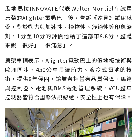
瓜地馬拉INNOVATE代表Walter Montiel在試駕
唐榮的Alighter電動巴士後，告訴《遠見》試駕感
受，對於動力與加速性、操控性、舒適性等印象深
刻，1分至10分的評價他給了這部車9.8分，整體
來說「很好」「很滿意」。
唐榮車輛表示，Alighter電動巴士的低地板技術與
歐洲同步、450公里長續航力、液冷式電池的技
術，提供8年保固，讓業者相當有品質保障。馬達
與控制器、電池與BMS電池管理系統、VCU整車
控制器皆符合國際法規認證，安全性上也有保障。