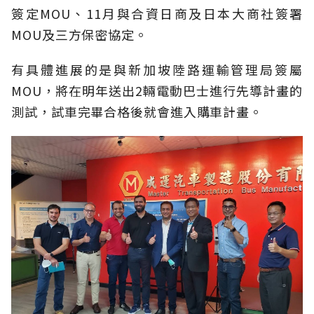
簽定MOU、11月與合資日商及日本大商社簽署
MOU及三方保密協定。
有具體進展的是與新加坡陸路運輸管理局簽屬
MOU，將在明年送出2輛電動巴士進行先導計畫的
測試，試車完畢合格後就會進入購車計畫。