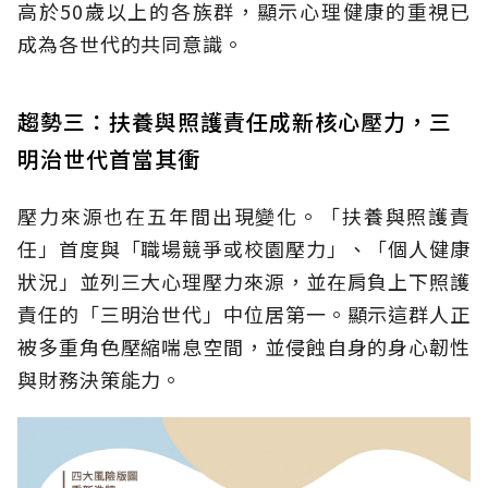
高於50歲以上的各族群，顯示心理健康的重視已
成為各世代的共同意識。
趨勢三：扶養與照護責任成新核心壓力，三
明治世代首當其衝
壓力來源也在五年間出現變化。「扶養與照護責
任」首度與「職場競爭或校園壓力」、「個人健康
狀況」並列三大心理壓力來源，並在肩負上下照護
責任的「三明治世代」中位居第一。顯示這群人正
被多重角色壓縮喘息空間，並侵蝕自身的身心韌性
與財務決策能力。