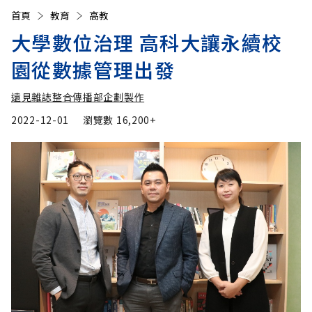
首頁
教育
高教
大學數位治理 高科大讓永續校
園從數據管理出發
遠見雜誌整合傳播部企劃製作
2022-12-01
瀏覽數
16,200+