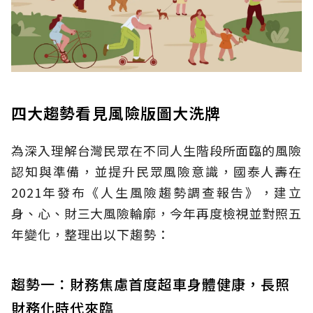
四大趨勢看見風險版圖大洗牌
為深入理解台灣民眾在不同人生階段所面臨的風險
認知與準備，並提升民眾風險意識，國泰人壽在
2021年發布《人生風險趨勢調查報告》，建立
身、心、財三大風險輪廓，今年再度檢視並對照五
年變化，整理出以下趨勢：
趨勢一：財務焦慮首度超車身體健康，長照
財務化時代來臨