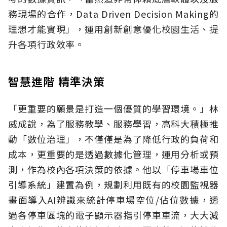
務現場的合作，Data Driven Decision Making的
理想才能實現」，運用創新創意優化校園生活、提
升各項行政效率。
智慧進階 精準決策
「更重要的願景是打造一個優質的學習環境。」林
威成說，為了服務教學、服務學習，高科大積極推
動「數位治理」，不僅僅是為了降低行政的負荷和
成本，更重要的是透過數據化管理，運用分析或預
測，作為校內各項決策的依據。他以「停車場車位
引導系統」建置為例，規劃利用既有的校園監視器
畫面導入AI辨識來統計停車場空位/佔位數據，透
過各停車區塊的電子顯示器指引停車車流，大大減