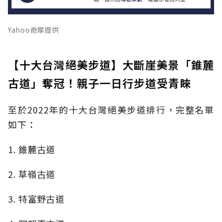
Yahoo奇摩提供
【十大台灣絕美步道】大斷崖美景「錐麓
古道」奪冠！親子一日行步道受青睞
至於2022年的十大台灣絕美步道排行，完整名單
如下：
1. 錐麓古道
2. 草嶺古道
3. 特富野古道