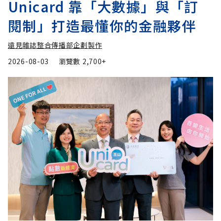
Unicard 靠「大數據」與「訂
閱制」打造最懂你的金融夥伴
遠見雜誌整合傳播部企劃製作
2026-08-03
瀏覽數
2,700+