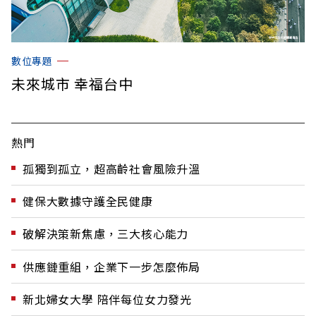
數位專題
未來城市 幸福台中
熱門
孤獨到孤立，超高齡社會風險升溫
健保大數據守護全民健康
破解決策新焦慮，三大核心能力
供應鏈重組，企業下一步怎麼佈局
新北婦女大學 陪伴每位女力發光