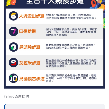
Yahoo奇摩提供