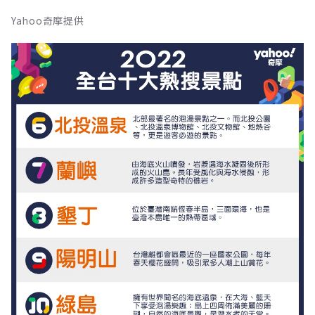
Yahoo奇摩提供