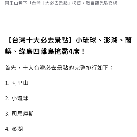
阿里山奪下「台灣十大必去景點」榜首。取自觀光局官網
【台灣十大必去景點】小琉球、澎湖、蘭
嶼、綠島四離島搶霸4席！
首先，十大台灣必去景點的完整排行如下：
1. 阿里山
2. 小琉球
3. 司馬庫斯
4. 澎湖