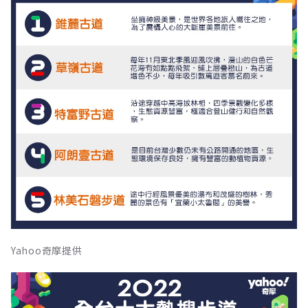
Yahoo奇摩提供