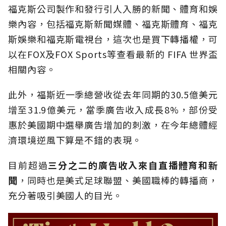
福克斯公司製作和發行引人入勝的新聞、體育和娛
樂內容，包括福克斯新聞媒體、福克斯體育、福克
斯娛樂和福克斯電視台，這次也是買下轉播權，可
以在FOX及FOX Sports等查看最新的 FIFA 世界盃
相關內容。
此外，福斯近一季總營收從去年同期的30.5億美元
增至31.9億美元，當季廣告收入成長8%，部份受
惠於美國期中選舉廣告增加的刺激，在今年總體經
濟環境逆風下算是不錯的表現。
目前超過
三分之二的廣告收入來自直播體育和新
聞
，同時也是美式足球聯盟、美國職棒的轉播商，
充分著吸引美國人的目光。