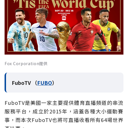
Fox Corporation提供
FuboTV （
FUBO
）
FuboTV是美國一家主要提供體育直播頻道的串流
服務平台，成立於2015年，涵蓋各種大小運動賽
事，而本次FuboTV也將可直播收看所有64場世界