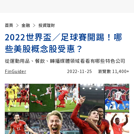
首頁
金融
投資理財
2022世界盃／足球賽開踢！哪
些美股概念股受惠？
從運動用品、餐飲、轉播媒體領域看看有哪些特色公司
FinGuider
2022-11-25
瀏覽數
11,400+