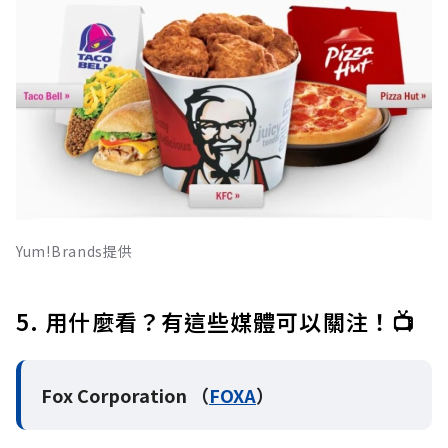
Yum!Brands提供
5. 用什麼看？有這些媒體可以關注！📺
Fox Corporation （
FOXA
）