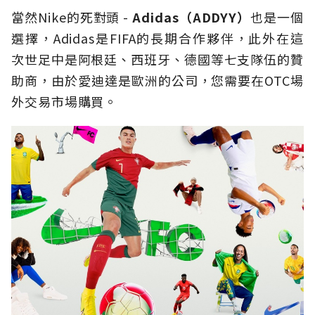
當然Nike的死對頭 -
Adidas（ADDYY）
也是一個
選擇，Adidas是FIFA的長期合作夥伴，此外在這
次世足中是阿根廷、西班牙、德國等七支隊伍的贊
助商，由於愛迪達是歐洲的公司，您需要在OTC場
外交易市場購買。