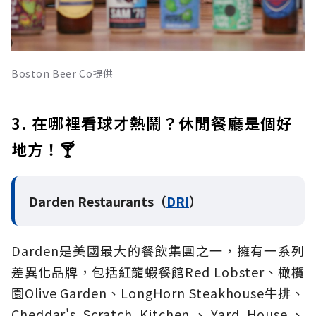
Boston Beer Co提供
3. 在哪裡看球才熱鬧？休閒餐廳是個好
地方！🍸
Darden Restaurants（
DRI
）
Darden是美國最大的餐飲集團之一，擁有一系列
差異化品牌，包括紅龍蝦餐館Red Lobster、橄欖
園Olive Garden、LongHorn Steakhouse牛排、
Cheddar's Scratch Kitchen、Yard House、