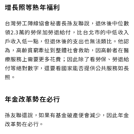
增長照等熟年福利
台灣勞工陣線協會秘書長孫友聯說，退休後中位數
領2.3萬的勞保加勞退給付，比台北市的中低收入
戶收入低一點，但退休後的支出也無法類比。他認
為，高齡貧窮牽扯到整體社會救助，因高齡者在醫
療服務上需要更多花費；因此除了看勞保、勞退給
付等絕對數字，還要看國家能否提供公共服務如長
照。
年金改革勢在必行
孫友聯還說，如果有基金破產便會減少，因此年金
改革勢在必行。