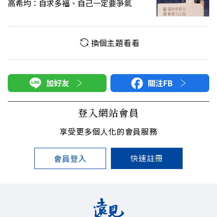
高希均：自求多福、自己一定要爭氣
換個主題看看
加好友
關注FB
登入網站會員
享受更多個人化的會員服務
快速註冊
會員登入