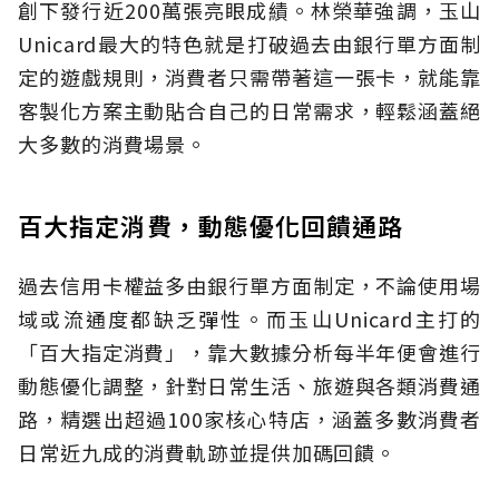
創下發行近200萬張亮眼成績。林榮華強調，玉山
Unicard最大的特色就是打破過去由銀行單方面制
定的遊戲規則，消費者只需帶著這一張卡，就能靠
客製化方案主動貼合自己的日常需求，輕鬆涵蓋絕
大多數的消費場景。
百大指定消費，動態優化回饋通路
過去信用卡權益多由銀行單方面制定，不論使用場
域或流通度都缺乏彈性。而玉山Unicard主打的
「百大指定消費」，靠大數據分析每半年便會進行
動態優化調整，針對日常生活、旅遊與各類消費通
路，精選出超過100家核心特店，涵蓋多數消費者
日常近九成的消費軌跡並提供加碼回饋。