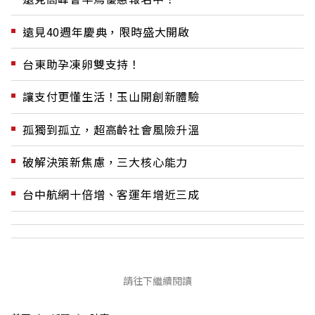
遠見40週年慶典，限時盛大開啟
台東助孕凍卵雙支持！
讓支付更懂生活！玉山開創新體驗
孤獨到孤立，超高齡社會風險升溫
破解決策新焦慮，三大核心能力
台中航網十倍增、客運年增近三成
請往下繼續閱讀