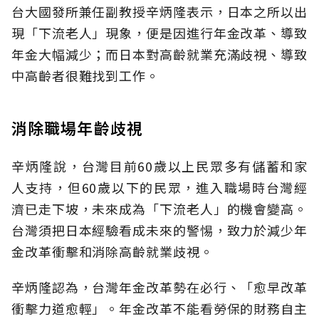
台大國發所兼任副教授辛炳隆表示，日本之所以出
現「下流老人」現象，便是因進行年金改革、導致
年金大幅減少；而日本對高齡就業充滿歧視、導致
中高齡者很難找到工作。
消除職場年齡歧視
辛炳隆說，台灣目前60歲以上民眾多有儲蓄和家
人支持，但60歲以下的民眾，進入職場時台灣經
濟已走下坡，未來成為「下流老人」的機會變高。
台灣須把日本經驗看成未來的警惕，致力於減少年
金改革衝擊和消除高齡就業歧視。
辛炳隆認為，台灣年金改革勢在必行、「愈早改革
衝擊力道愈輕」。年金改革不能看勞保的財務自主