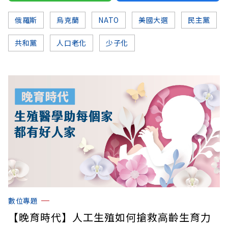
俄羅斯
烏克蘭
NATO
美國大選
民主黨
共和黨
人口老化
少子化
數位專題
【晚育時代】人工生殖如何搶救高齡生育力