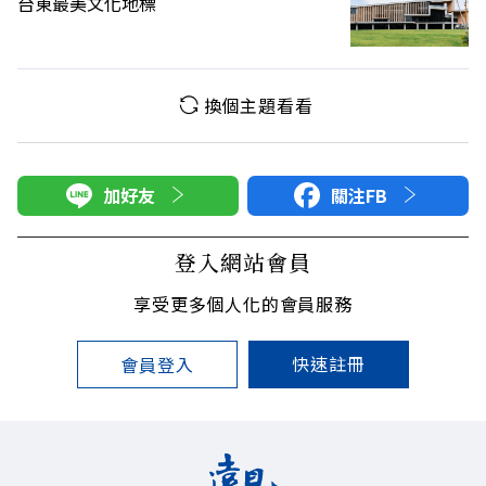
台東最美文化地標
換個主題看看
加好友
關注FB
登入網站會員
享受更多個人化的會員服務
快速註冊
會員登入