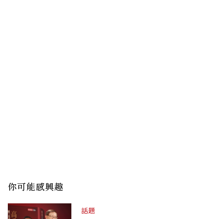
你可能感興趣
話題