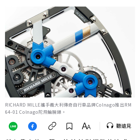
RICHARD MILLE攜手義大利傳奇自行車品牌Colnago推出RM
64-01 Colnago陀飛輪腕錶。
聽遠見