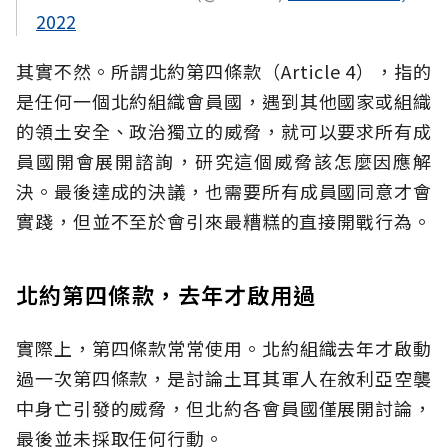
2022
其實不然。所謂北約第四條款（Article 4），指的
是任何一個北約組織會員國，遇到其他國家或組織
的領土安全、政治獨立的威脅，就可以要求所有成
員國開會展開諮詢，研究這個威脅該怎麼因應解
決。最後達成的決議，也需要所有成員國同意才會
實踐，但並不至於會引來最糟糕的直接開戰行為。
北約第四條款，去年才啟用過
實際上，第四條款常常使用。北約組織去年才啟動
過一次第四條款，是討論土耳其軍人在敘利亞空襲
中身亡引發的威脅，但北約各會員國僅展開討論，
最後並未採取任何行動。