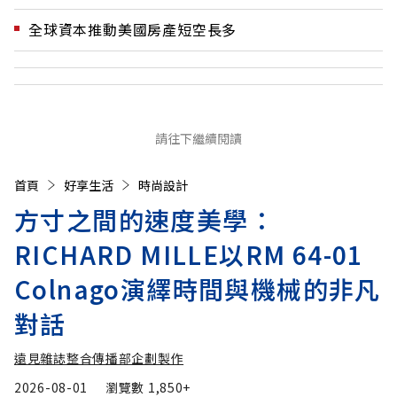
全球資本推動美國房產短空長多
請往下繼續閱讀
首頁
好享生活
時尚設計
方寸之間的速度美學：
RICHARD MILLE以RM 64-01
Colnago演繹時間與機械的非凡
對話
遠見雜誌整合傳播部企劃製作
2026-08-01
瀏覽數
1,850+