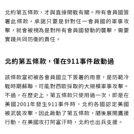
北約第五條款，才與直接開戰有關。所有會員國簽
署此條款，承諾只要是針對任一會員國的軍事攻
擊，就會被視為是對所有會員國發動的襲擊，需要
實踐共同防衛的責任。
北約第五條款，僅在911事件啟動過
該條款當初被各會員國立下簽署的用意，是防範冷
戰時期蘇聯，可能對西歐採取的大規模軍事攻擊。
不過，在歷史上，第五條款只使用過一次，即是在
美國2001年發生911事件時，北約各國認定美國
被武裝攻擊，因此啟動了第五條款，隨後展開鷹援
行動，在美國攻打阿富汗時，北約也出兵支援。