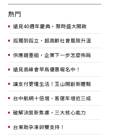
熱門
遠見40週年慶典，限時盛大開啟
孤獨到孤立，超高齡社會風險升溫
供應鏈重組，企業下一步怎麼佈局
遠見高峰會早鳥優惠報名中！
讓支付更懂生活！玉山開創新體驗
台中航網十倍增、客運年增近三成
破解決策新焦慮，三大核心能力
台東助孕凍卵雙支持！