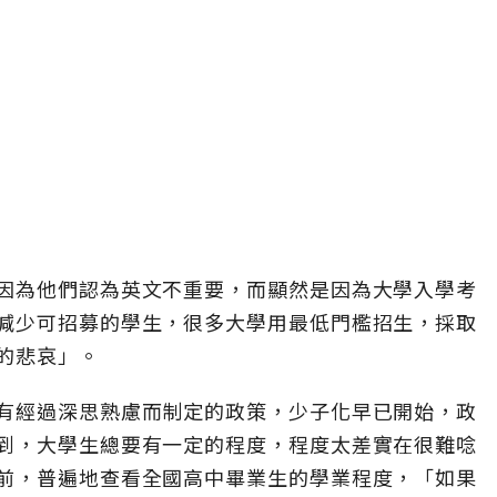
因為他們認為英文不重要，而顯然是因為大學入學考
減少可招募的學生，很多大學用最低門檻招生，採取
的悲哀」。
有經過深思熟慮而制定的政策，少子化早已開始，政
到，大學生總要有一定的程度，程度太差實在很難唸
前，普遍地查看全國高中畢業生的學業程度，「如果