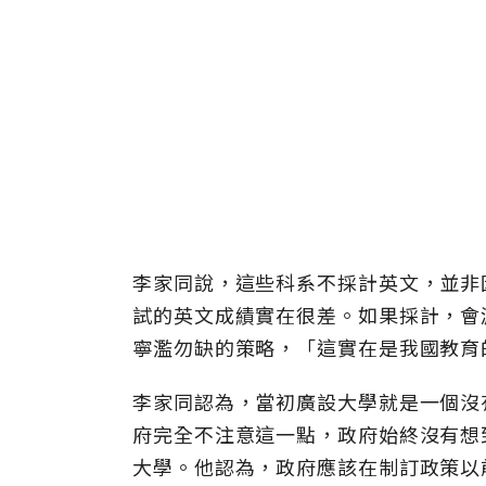
李家同說，這些科系不採計英文，並非
試的英文成績實在很差。如果採計，會
寧濫勿缺的策略，「這實在是我國教育
李家同認為，當初廣設大學就是一個沒
府完全不注意這一點，政府始終沒有想
大學。他認為，政府應該在制訂政策以