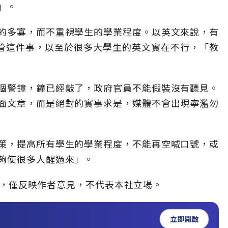
」。
的多寡，而不重視學生的學業程度。以英文來說，有
不管這件事，以至於很多大學生的英文實在不行，「教
個警鐘，鐘已經敲了，政府官員不能假裝沒有聽見。
面文章，而是絕對的實事求是，媒體不會出現寧濫勿
策，提高所有學生的學業程度，不能再空喊口號，或
夠使很多人醒過來」。
，僅反映作者意見，不代表本社立場。
立即開啟