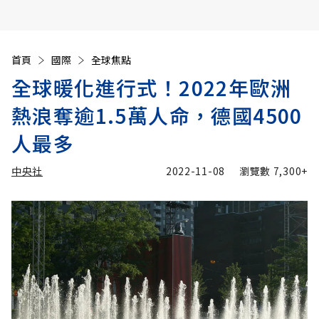
首頁
國際
全球焦點
全球暖化進行式！2022年歐洲
熱浪奪逾1.5萬人命，德國4500
人最多
中央社
2022-11-08
瀏覽數
7,300+