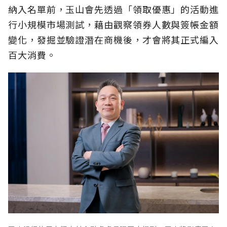
納入名單前，玉山會先透過「領取優惠」的活動進
行小規模市場測試，藉由觀察領券人數與簽帳金額
變化，發掘並驗證潛在商機後，才會將其正式編入
百大消費。