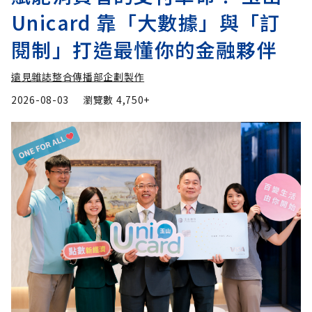
Unicard 靠「大數據」與「訂
閱制」打造最懂你的金融夥伴
遠見雜誌整合傳播部企劃製作
2026-08-03
瀏覽數
4,750+