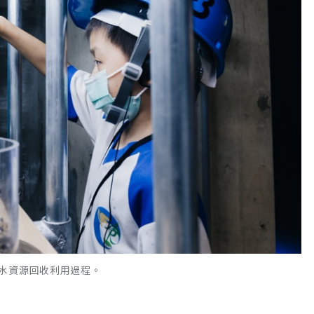
水資源回收利用過程。