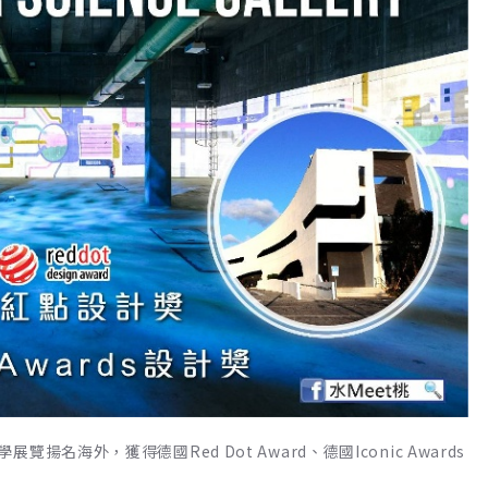
海外，獲得德國Red Dot Award、德國Iconic Awards