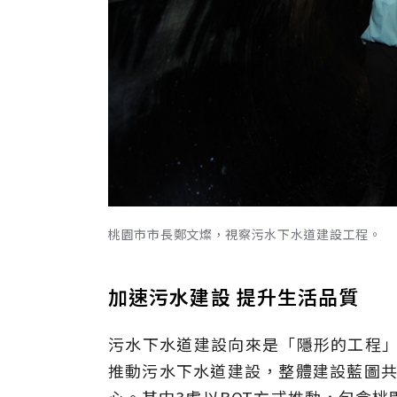
桃園市市長鄭文燦，視察污水下水道建設工程。
加速污水建設 提升生活品質
污水下水道建設向來是「隱形的工程」
推動污水下水道建設，整體建設藍圖共