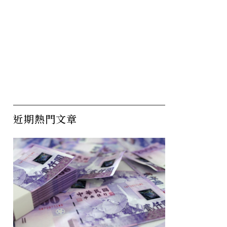
近期熱門文章