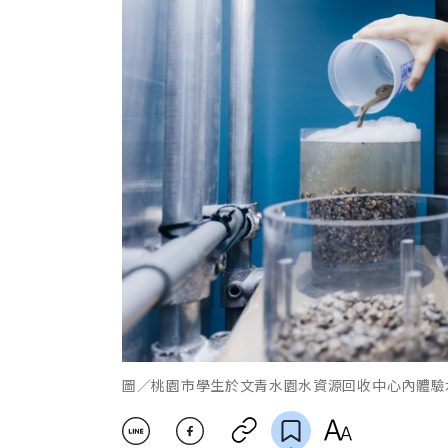
圖／桃園市學生於文青水園水資源回收中心內體驗