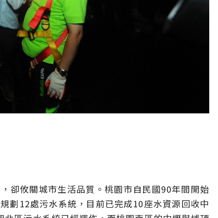
，卻攸關城市生活品質。桃園市自民國90年間開始
規劃12處污水系統，目前已完成10座水資源回收中