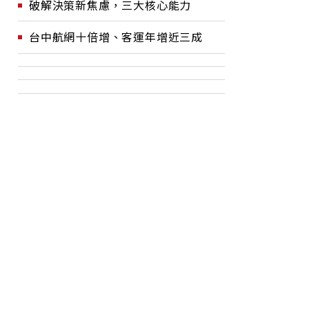
破解決策新焦慮，三大核心能力
台中航網十倍增、客運年增近三成