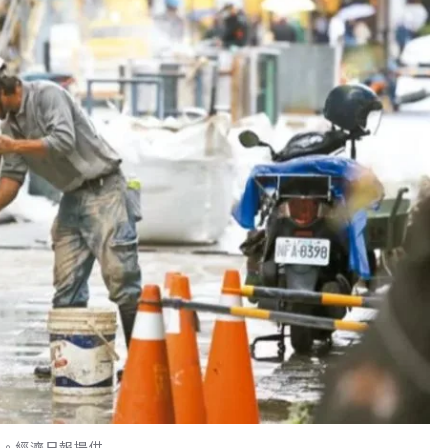
元。經濟日報提供