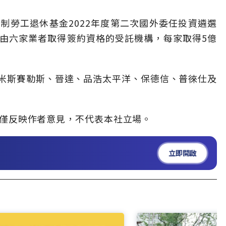
制勞工退休基金2022年度第二次國外委任投資遴選
由六家業者取得簽約資格的受託機構，每家取得5億
米斯賽勒斯、晉達、品浩太平洋、保德信、普徠仕及
僅反映作者意見，不代表本社立場。
立即開啟