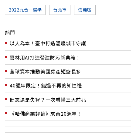
2022九合一選舉
台北市
信義區
熱門
以人為本！臺中打造溫暖城市守護
雲林用AI打造營建防污新典範！
全球資本推動美國房產短空長多
40週年限定！錯過不再的知性禮
健忘還是失智？一次看懂三大前兆
《哈佛商業評論》來台20週年！