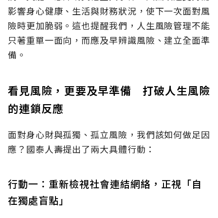
影響身心健康、生活與財務狀況，使下一次面對風
險時更加脆弱。這也提醒我們，人生風險管理不能
只著重單一面向，而應及早辨識風險、建立全面準
備。
看見風險，更要及早準備 打破人生風險
的連鎖反應
面對身心財與孤獨、孤立風險，我們該如何做足因
應？國泰人壽提出了兩大具體行動：
行動一：重新檢視社會連結網絡，正視「自
在獨處盲點」