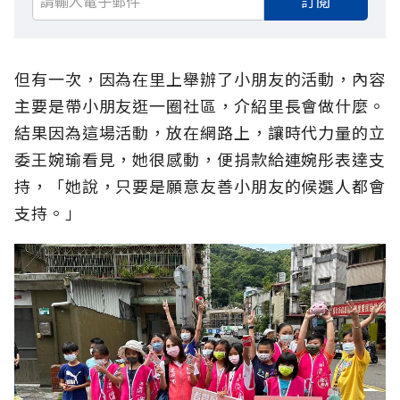
訂閱
但有一次，因為在里上舉辦了小朋友的活動，內容
主要是帶小朋友逛一圈社區，介紹里長會做什麼。
結果因為這場活動，放在網路上，讓時代力量的立
委王婉瑜看見，她很感動，便捐款給連婉彤表達支
持，「她說，只要是願意友善小朋友的候選人都會
支持。」