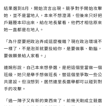
結果選到8月，開始流言出現。競爭對手開始攻擊
她，並不是當地人，本來不想澄清，但後來只好把
戶籍謄本印出來，給在地長輩看，他們才相信原來
她一直都是在地人。
「為什麼要把政治弄成這麼複雜？現在政治環境不
一樣了，不是泡茶就要投給你，是要做事、動腦，
要做願景給人家看。」
連婉彤說，自己本來想參選，是把這個里當做一個
班級，她只是舉手想做班長，替這個里爭取一些公
共建設。但沒想到，居然連里長選舉都可以碰到對
手的攻擊。
「過一陣子又有新的東西來了。前幾天剛成立競選