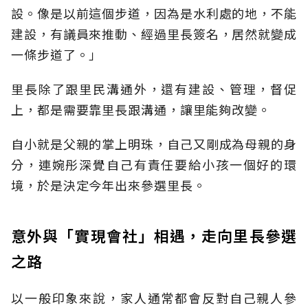
設。像是以前這個步道，因為是水利處的地，不能
建設，有議員來推動、經過里長簽名，居然就變成
一條步道了。」
里長除了跟里民溝通外，還有建設、管理，督促
上，都是需要靠里長跟溝通，讓里能夠改變。
自小就是父親的掌上明珠，自己又剛成為母親的身
分，連婉彤深覺自己有責任要給小孩一個好的環
境，於是決定今年出來參選里長。
意外與「實現會社」相遇，走向里長參選
之路
以一般印象來說，家人通常都會反對自己親人參