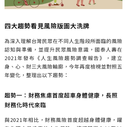
四大趨勢看見風險版圖大洗牌
為深入理解台灣民眾在不同人生階段所面臨的風險
認知與準備，並提升民眾風險意識，國泰人壽在
2021年發布《人生風險趨勢調查報告》，建立
身、心、財三大風險輪廓，今年再度檢視並對照五
年變化，整理出以下趨勢：
趨勢一：財務焦慮首度超車身體健康，長照
財務化時代來臨
與2021年相比，財務風險首度超越身體健康，躍