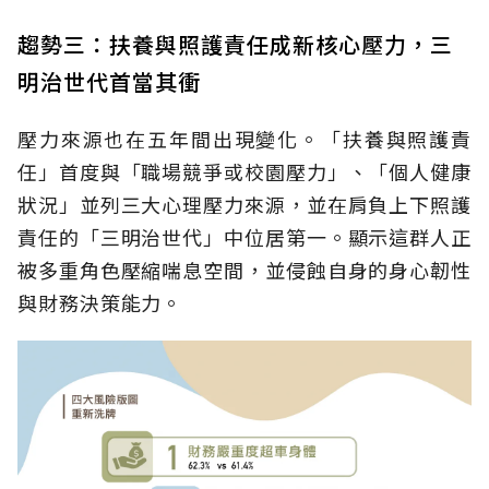
趨勢三：扶養與照護責任成新核心壓力，三
明治世代首當其衝
壓力來源也在五年間出現變化。「扶養與照護責
任」首度與「職場競爭或校園壓力」、「個人健康
狀況」並列三大心理壓力來源，並在肩負上下照護
責任的「三明治世代」中位居第一。顯示這群人正
被多重角色壓縮喘息空間，並侵蝕自身的身心韌性
與財務決策能力。