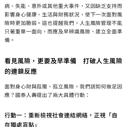
病、失能、意外或其他重大事件，又因缺乏支持而
影響身心健康、生活與財務狀況，使下一次面對風
險時更加脆弱。這也提醒我們，人生風險管理不能
只著重單一面向，而應及早辨識風險、建立全面準
備。
看見風險，更要及早準備 打破人生風險
的連鎖反應
面對身心財與孤獨、孤立風險，我們該如何做足因
應？國泰人壽提出了兩大具體行動：
行動一：重新檢視社會連結網絡，正視「自
在獨處盲點」