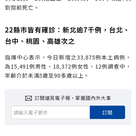
到院前死亡。
22縣市皆有確診：新北逾7千例，台北、
台中、桃園、高雄次之
指揮中心表示，今日新增之33,875例本土病例，
為15,491例男性、18,372例女性、12例調查中，
年齡介於未滿5歲至90多歲以上。
訂閱遠見電子報，掌握國內外大事
訂閱