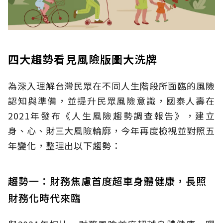
四大趨勢看見風險版圖大洗牌
為深入理解台灣民眾在不同人生階段所面臨的風險
認知與準備，並提升民眾風險意識，國泰人壽在
2021年發布《人生風險趨勢調查報告》，建立
身、心、財三大風險輪廓，今年再度檢視並對照五
年變化，整理出以下趨勢：
趨勢一：財務焦慮首度超車身體健康，長照
財務化時代來臨