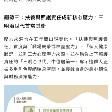
趨勢三：扶養與照護責任成新核心壓力，三
明治世代首當其衝
壓力來源也在五年間出現變化。「扶養與照護責
任」首度與「職場競爭或校園壓力」、「個人健康
狀況」並列三大心理壓力來源，並在肩負上下照護
責任的「三明治世代」中位居第一。顯示這群人正
被多重角色壓縮喘息空間，並侵蝕自身的身心韌性
與財務決策能力。