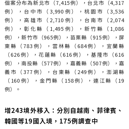
個案分布為新北市（7,415例），台北市（4,317
例），台中市（3,990例），桃園市（3,536
例），高雄市（2,710例），台南市（2,074
例），彰化縣（1,495例），新竹縣（1,086
例），新竹市（965例），苗栗縣（915例），屏
東縣（783例），雲林縣（684例），宜蘭縣
（626例），花蓮縣（616例），基隆市（616
例），南投縣（577例），嘉義縣（507例），嘉
義市（377例），台東縣（249例），澎湖縣
（160例），金門縣（158例），連江縣（19
例）。
增243境外移入：分別自越南、菲律賓、
韓國等19國入境，175例調查中