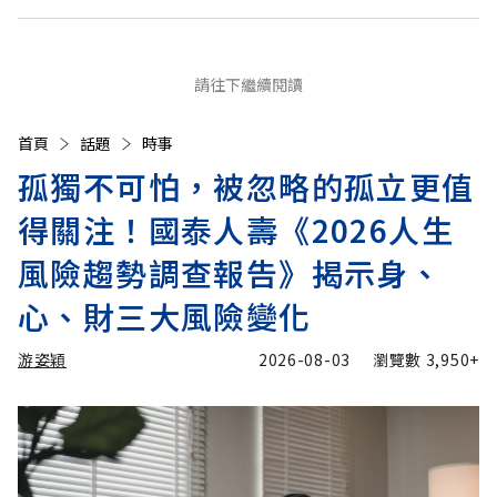
請往下繼續閱讀
首頁
話題
時事
孤獨不可怕，被忽略的孤立更值
得關注！國泰人壽《2026人生
風險趨勢調查報告》揭示身、
心、財三大風險變化
游姿穎
2026-08-03
瀏覽數
3,950+