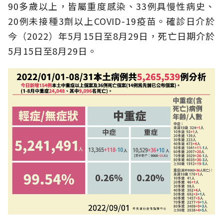
90多歲以上，皆屬重度感染、33例具慢性病史、
20例未接種3劑以上COVID-19疫苗。確診日介於
今（2022）年5月15日至8月29日，死亡日期介於
5月15日至8月29日。