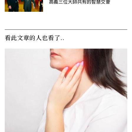
高義三位大師共有的智慧交會
看此文章的人也看了..