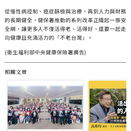
從慢性病控制、癌症篩檢與治療，再到人力與財務
的長期健全，健保署推動的系列改革正織起一張安
全網，讓更多人不僅活得老、活得好，還要一起走
向健康且充滿活力的「不老台灣」。
(衛生福利部中央健康保險署廣告)
相關文章