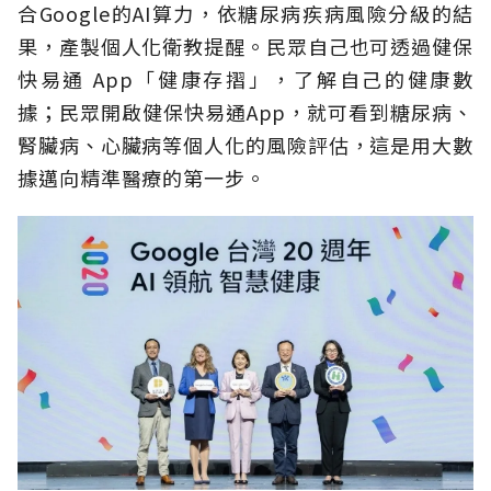
合Google的AI算力，依糖尿病疾病風險分級的結
果，產製個人化衛教提醒。民眾自己也可透過健保
快易通 App「健康存摺」，了解自己的健康數
據；民眾開啟健保快易通App，就可看到糖尿病、
腎臟病、心臟病等個人化的風險評估，這是用大數
據邁向精準醫療的第一步。