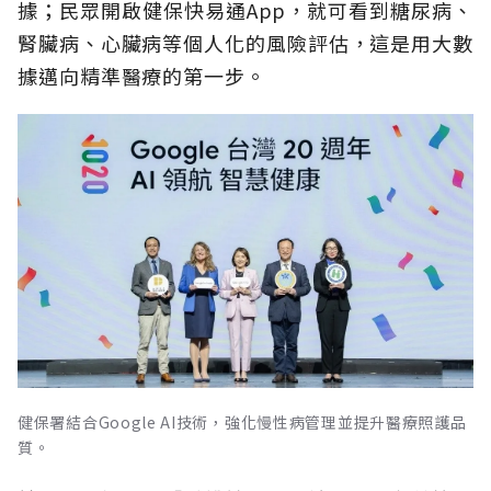
據；民眾開啟健保快易通App，就可看到糖尿病、
腎臟病、心臟病等個人化的風險評估，這是用大數
據邁向精準醫療的第一步。
健保署結合Google AI技術，強化慢性病管理並提升醫療照護品
質。