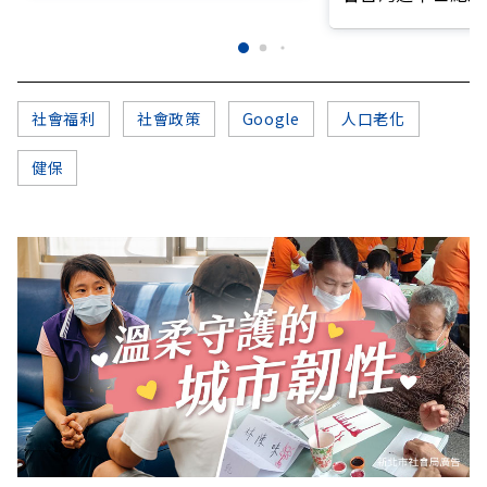
社會福利
社會政策
Google
人口老化
健保