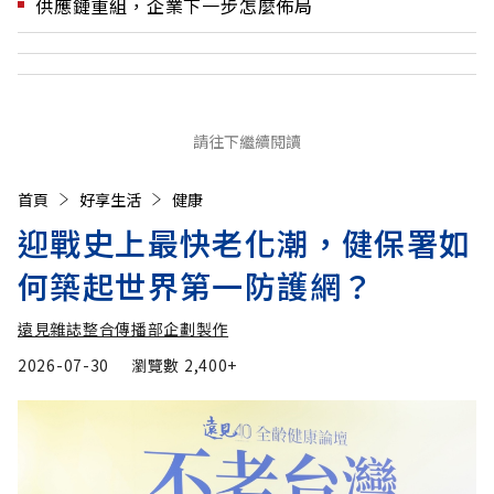
供應鏈重組，企業下一步怎麼佈局
請往下繼續閱讀
首頁
好享生活
健康
迎戰史上最快老化潮，健保署如
何築起世界第一防護網？
遠見雜誌整合傳播部企劃製作
2026-07-30
瀏覽數
2,400+