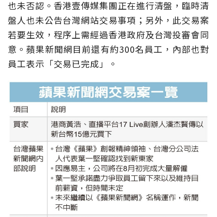
也未否認。香港壹傳媒集團正在進行清盤，臨時清
盤人也未公告台灣網站交易事項；另外，此交易案
若要生效，程序上需經過香港政府及台灣投審會同
意。蘋果新聞網目前還有約300名員工，內部也對
員工表示「交易已完成」。