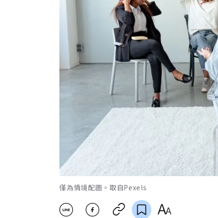
僅為情境配圖。取自Pexels