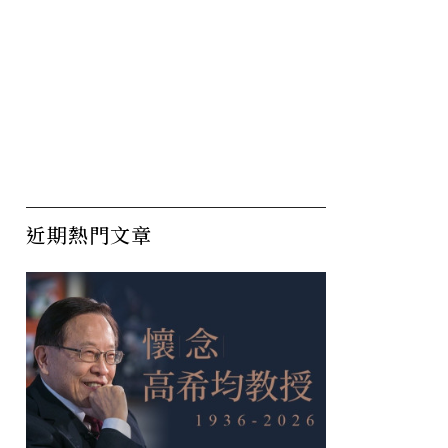
近期熱門文章