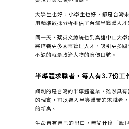
大學生也好，小學生也好，都是台灣未
用精準數據分析推估了台灣半導體人才缺
同一天，蔡英文總統也到高雄中山大學
將培養更多國際管理人才，吸引更多國
不缺的就是政治人物的廉價口號。
半導體求職者，每人有3.7份工
諷刺的是台灣的半導體產業，雖然具有
的現實，可以進入半導體業的求職者，
的新高。
生命自有自己的出口，無論什麼「厭