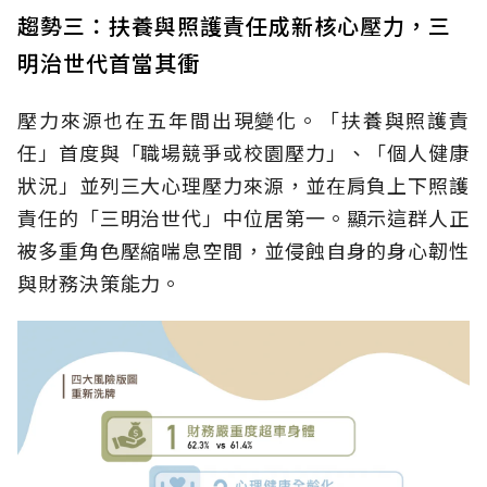
趨勢三：扶養與照護責任成新核心壓力，三
明治世代首當其衝
壓力來源也在五年間出現變化。「扶養與照護責
任」首度與「職場競爭或校園壓力」、「個人健康
狀況」並列三大心理壓力來源，並在肩負上下照護
責任的「三明治世代」中位居第一。顯示這群人正
被多重角色壓縮喘息空間，並侵蝕自身的身心韌性
與財務決策能力。