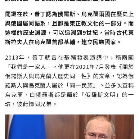
關鍵在於，普丁認為俄羅斯、烏克蘭兩國在歷史上
與俄國屬同語系，且都是東正教文化的一部分。而
這樣的歷史淵源，可以追溯到9世紀，當時古代東
斯拉夫人在烏克蘭首都基輔，建立民族國家。
2013年，普丁就曾在基輔發表演講中，稱兩國
「我們是一家人」，他更在2021年7月發表《關於
俄羅斯人與烏克蘭人歷史同一性》的文章，認為俄
羅斯人與烏克蘭人屬於「同一民族」。並多次宣稱
烏克蘭、白俄羅斯都是屬於「俄羅斯文明」的一
環，彼此情同兄弟。