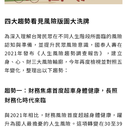
四大趨勢看見風險版圖大洗牌
為深入理解台灣民眾在不同人生階段所面臨的風險
認知與準備，並提升民眾風險意識，國泰人壽在
2021年發布《人生風險趨勢調查報告》，建立
身、心、財三大風險輪廓，今年再度檢視並對照五
年變化，整理出以下趨勢：
趨勢一：財務焦慮首度超車身體健康，長照
財務化時代來臨
與2021年相比，財務風險首度超越身體健康，躍
升為國人最擔憂的人生風險。這項轉變在30至39