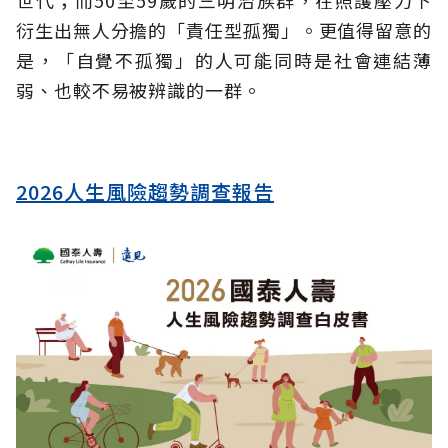
衍生出無人分擔的「責任型孤獨」。更值得留意的
是，「自覺不孤獨」的人可能同時是社會連結薄
弱、也較不易被辨識的一群。
2026人生風險趨勢調查報告