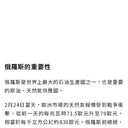
俄羅斯的重要性
俄羅斯是世界上最大的石油生產國之一，也是重要
的原油、天然氣供應國。
2月24日當天，歐洲市場的天然氣報價受到戰爭衝
擊，從前一天的每兆瓦時71.5歐元升至79歐元，
相當於每千立方公尺約830歐元。俄羅斯前總統、