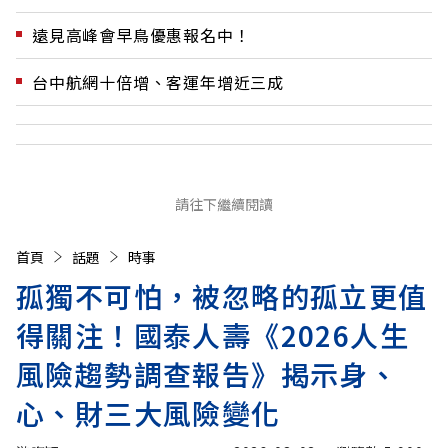
遠見高峰會早鳥優惠報名中！
台中航網十倍增、客運年增近三成
請往下繼續閱讀
首頁
話題
時事
孤獨不可怕，被忽略的孤立更值
得關注！國泰人壽《2026人生
風險趨勢調查報告》揭示身、
心、財三大風險變化