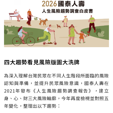
四大趨勢看見風險版圖大洗牌
為深入理解台灣民眾在不同人生階段所面臨的風險
認知與準備，並提升民眾風險意識，國泰人壽在
2021年發布《人生風險趨勢調查報告》，建立
身、心、財三大風險輪廓，今年再度檢視並對照五
年變化，整理出以下趨勢：