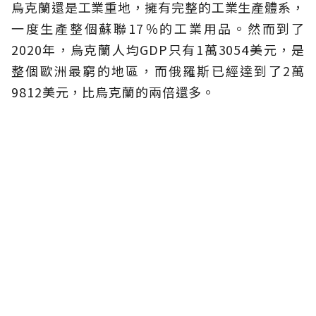
烏克蘭還是工業重地，擁有完整的工業生產體系，
一度生產整個蘇聯17％的工業用品。然而到了
2020年，烏克蘭人均GDP只有1萬3054美元，是
整個歐洲最窮的地區，而俄羅斯已經達到了2萬
9812美元，比烏克蘭的兩倍還多。