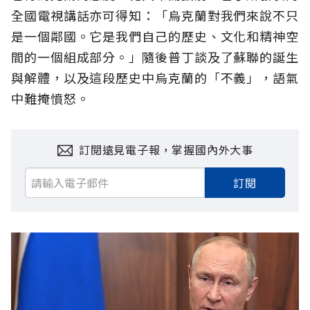
全國電視講話亦可得知：「烏克蘭對我們來說不只
是一個鄰國。它是我們自己的歷史、文化和精神空
間的一個組成部分。」隨後普丁談及了蘇聯的誕生
與解體，以及這段歷史中烏克蘭的「不義」，語氣
中難掩憤怒。
訂閱遠見電子報，掌握國內外大事
訂閱