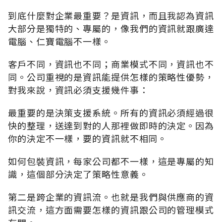
到底什麼對企業最重要？是資訊，而且我認為資訊
大部分是獨特的、專屬的，像我們的資訊就跟廣達
電腦、仁寶電腦不一樣。
客戶不同，資訊也不同；商業模式不同，資訊也不
同。公司重視的是資訊能提供怎樣的策略性優勢，
對我來說，資訊必須支援幾件事：
最重要的是決策支援系統。所有的資訊必須經過很
快的整理，送達到對的人那裡做即時的決定。因為
你的決定不一樣，要的資訊就不相同。
如何包裝資訊，每家公司都不一樣，這是專屬的知
識，這個部分決定了策略性意義。
第二是跨企業的資訊流。也就是我們與供應商的資
訊交流，這方面需要怎樣的資訊跟公司的管理模式