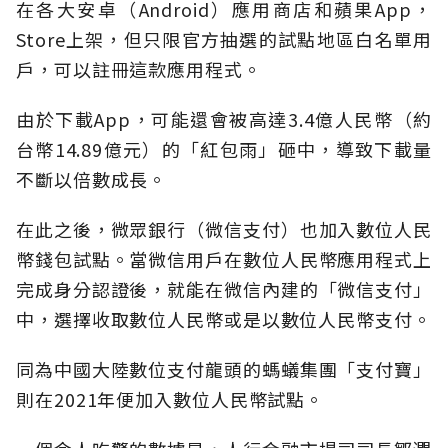
在各大安卓（Android）應用商店和蘋果App，
Store上架，但只限官方抽選的試點地區白名單用
戶，可以註冊這款應用程式。
由於下載App，可能還會被高達3.4億人民幣（約
台幣14.89億元）的「紅包雨」砸中，導致下載量
不斷以倍數成長。
在此之後，微眾銀行（微信支付）也加入數位人民
幣錢包試點。當微信用戶在數位人民幣應用程式上
完成身分認證後，就能在微信內建的「微信支付」
中，選擇收取數位人民幣或是以數位人民幣支付。
同為中國大陸數位支付龍頭的螞蟻集團「支付寶」
則在2021年便加入數位人民幣試點。