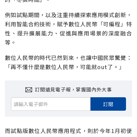
例如試點期間，以及注重持續探索應用模式創新，
利用智能合約技術，賦予數位人民幣「可編程」特
性、提升擴展能力、促進與應用場景的深度融合
等。
數位人民幣的時代已然到來，也讓中國民眾驚覺：
「再不懂什麼是數位人民幣，可能就out了。」
訂閱遠見電子報，掌握國內外大事
訂閱
而試點版數位人民幣應用程式，則於今年1月初便