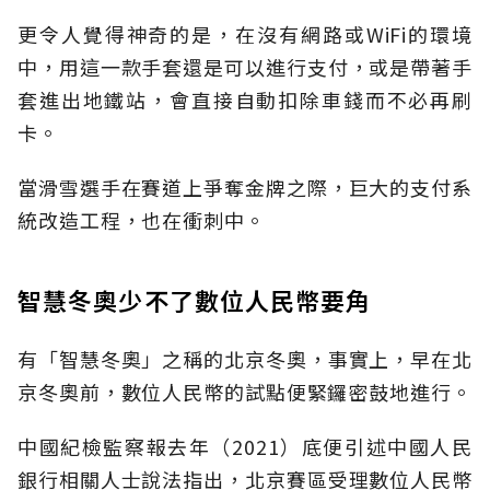
更令人覺得神奇的是，在沒有網路或WiFi的環境
中，用這一款手套還是可以進行支付，或是帶著手
套進出地鐵站，會直接自動扣除車錢而不必再刷
卡。
當滑雪選手在賽道上爭奪金牌之際，巨大的支付系
統改造工程，也在衝刺中。
智慧冬奧少不了數位人民幣要角
有「智慧冬奧」之稱的北京冬奧，事實上，早在北
京冬奧前，數位人民幣的試點便緊鑼密鼓地進行。
中國紀檢監察報去年（2021）底便引述中國人民
銀行相關人士說法指出，北京賽區受理數位人民幣