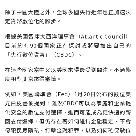
除了中國大陸之外，全球多國央行近年也正加速法
定貨幣數位化的腳步。
根據美國智庫大西洋理事會（Atlantic Council）
目前約有90個國家正在探討或將要推出自己的
「央行數位貨幣」（CBDC）。
在這些國家當中又以美國來得最受到關注，不過態
度相對北京來得審慎。
例如，美國聯準會（Fed）1月20日公布的數位美
元白皮書便提到，雖然CBDC可以為家庭和企業提
供安全的數位支付選擇，進而可能成為更快速的跨
國支付選擇，但仍存在著如何維持金融穩定、不會
侵犯民眾隱私、打擊金融犯罪，以及如何確保數位