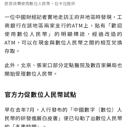
民眾消費使用數位人民幣。拉卡拉提供
一位中國財經記者實地走訪王府井地區時發現，工
商銀行在該地區兩家支行的ATM上，貼有「歡迎
使用數位人民幣」的明顯標誌，經過改造的
ATM，可以在現金與數位人民幣之間的相互兌換
存取。
此外，北京、張家口部分定點醫院及數百家藥局也
開始受理數位人民幣。
官方力促數位人民幣試點
早在去年7月，人行發布的「中國數字（數位）人
民幣的研發進展白皮書」便已勾勒了出數位人民幣
的「冬奧時間」。