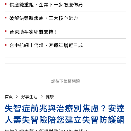
供應鏈重組，企業下一步怎麼佈局
破解決策新焦慮，三大核心能力
台東助孕凍卵雙支持！
台中航網十倍增、客運年增近三成
請往下繼續閱讀
首頁
好享生活
健康
失智症前兆與治療別焦慮？安達
人壽失智險陪您建立失智防護網