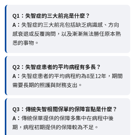
Q1：失智症的三大前兆是什麼？
A：
失智症的三大前兆包括缺乏病識感、方向
感衰退或反覆詢問，以及漸漸無法勝任原本熟
悉的事物。
Q2：
失智症患者的平均病程有多長？
A：
失智症患者的平均病程約為8至12年，期間
需要長期的照護與財務支出。
Q3：
傳統失智相關保單的保障盲點是什麼？
A：
傳統保單提供的保障多集中在病程中後
期，病程初期提供的保障較為不足。