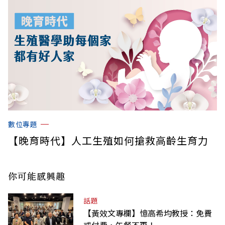
數位專題
【晚育時代】人工生殖如何搶救高齡生育力
你可能感興趣
話題
【黃效文專欄】憶高希均教授：免費
或付費，午餐不再！