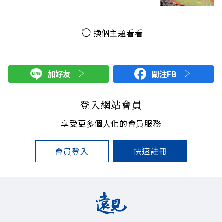
果更好
換個主題看看
加好友
關注FB
登入網站會員
享受更多個人化的會員服務
快速註冊
會員登入