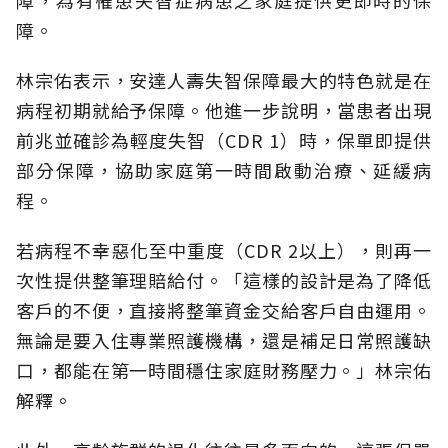
障。
林宗佑表示，安達人壽失智保障最大的特色就是在
病程初期就給予保障。他進一步說明，當患者出現
前兆並確診為輕度失智（CDR 1）時，保單即提供
部分保障，協助家庭第一時間啟動治療、延緩病
程。
若病程不幸惡化至中重度（CDR 2以上），則再一
次性提供整筆理賠給付。「這樣的設計是為了降低
客戶的不便，直接將整筆資金交給客戶自由運用。
無論是要入住專業照護機構，還是補足日常照護缺
口，都能在第一時間穩住家庭財務壓力。」林宗佑
解釋。