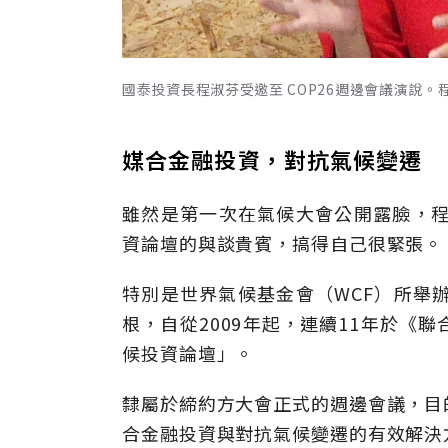
國泰投資長程淑芬受邀至 COP26週邊會議演說。
媒合金融投資，對抗氣候變遷
雖然是第一次在氣候大會公開露臉，程
資論壇的與談貴賓，搞得自己很緊張。
特別是世界氣候基金會（WCF）所舉
根，自從2009年起，連續11年於《
候投資論壇」。
隸屬於締約方大會正式的週邊會議，目
合金融投資與對抗氣候變遷的有效解決