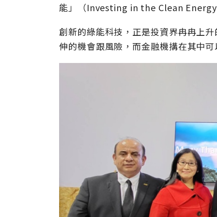
能」（Investing in the Clean Energ
創新的綠能科技，正是投資界冉冉上升
伸的機會跟風險，而金融機搆在其中可