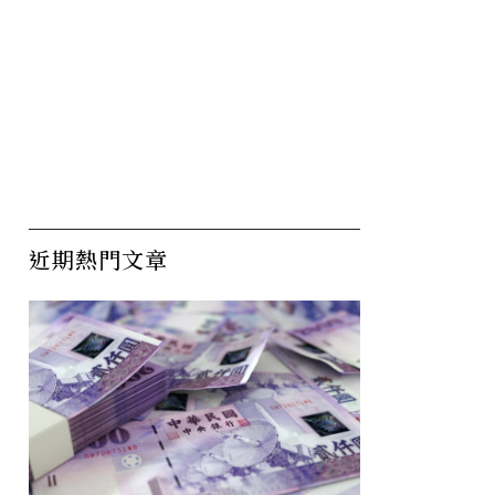
近期熱門文章