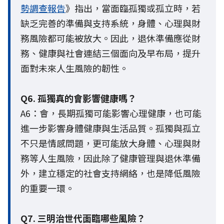
勢調查報告
》指出，當面臨孤獨或孤立時，若
缺乏完善的準備與支持系統，身體、心理與財
務風險都可能被放大。因此，退休準備應從財
務、健康與社會連結三個面向及早布局，提升
面對未來人生風險的韌性。
Q6. 孤獨真的會影響健康嗎？
A6：會，長期孤獨可能影響心理健康，也可能
進一步影響身體健康與生活品質。孤獨與孤立
不只是情感問題，更可能放大身體、心理與財
務等人生風險，因此除了健康管理與退休準備
外，建立穩定的社會支持網絡，也是降低風險
的重要一環。
Q7. 三明治世代面臨哪些風險？