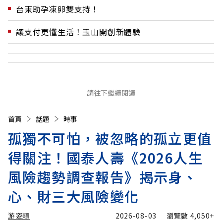
台東助孕凍卵雙支持！
讓支付更懂生活！玉山開創新體驗
請往下繼續閱讀
首頁
話題
時事
孤獨不可怕，被忽略的孤立更值
得關注！國泰人壽《2026人生
風險趨勢調查報告》揭示身、
心、財三大風險變化
游姿穎
2026-08-03
瀏覽數
4,050+