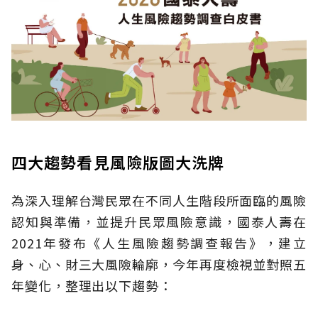
四大趨勢看見風險版圖大洗牌
為深入理解台灣民眾在不同人生階段所面臨的風險
認知與準備，並提升民眾風險意識，國泰人壽在
2021年發布《人生風險趨勢調查報告》，建立
身、心、財三大風險輪廓，今年再度檢視並對照五
年變化，整理出以下趨勢：