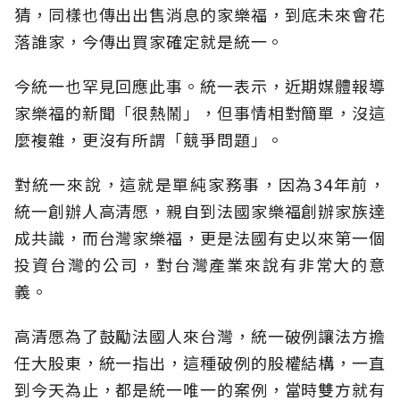
猜，同樣也傳出出售消息的家樂福，到底未來會花
落誰家，今傳出買家確定就是統一。
今統一也罕見回應此事。統一表示，近期媒體報導
家樂福的新聞「很熱鬧」，但事情相對簡單，沒這
麼複雜，更沒有所謂「競爭問題」。
對統一來說，這就是單純家務事，因為34年前，
統一創辦人高清愿，親自到法國家樂福創辦家族達
成共識，而台灣家樂福，更是法國有史以來第一個
投資台灣的公司，對台灣產業來說有非常大的意
義。
高清愿為了鼓勵法國人來台灣，統一破例讓法方擔
任大股東，統一指出，這種破例的股權結構，一直
到今天為止，都是統一唯一的案例，當時雙方就有