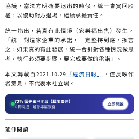
協議，當法方明確要退出的時候，統一會買回股
權，以協助對方退場，繼續承擔責任。
統一指出，若真有此情境（家樂福出售）發生，
「統一對這家企業的承諾，一定堅持到底，換言
之，如果真的有此發展，統一會針對各種情況做思
考，執行必須要步驟，要完成要做的承諾」。
本文轉載自2021.10.29
「經濟日報」
，僅反映作
者意見，不代表本社立場。
72%
領先者已開啟【職場雷達】
立即開啟
立即開通！解鎖專屬服務
延伸閱讀