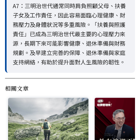
A7：三明治世代通常同時肩負照顧父母、扶養
子女及工作責任，因此容易面臨心理健康、財
務壓力及身體狀況等多重風險。「扶養與照護
責任」已成為三明治世代最主要的心理壓力來
源，長期下來可能影響健康、退休準備與財務
規劃。及早建立完善的保障、退休準備與家庭
支持網絡，有助於提升面對人生風險的韌性。
相關文章