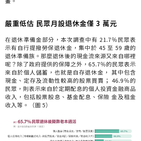
畫。
嚴重低估 民眾月設退休金僅 3 萬元
在退休準備金部分，本次調查中有 21.7％民眾表
示有自行提撥勞保退休金，集中於 45 至 59 歲的
退休準備族。那麼退休後的現金流來源又來自哪裡
呢？除了政府提供的保障之外，65.7％的民眾表示
來自於個人儲蓄，也就是自存退休金， 其中包含
現金、定存及流動性較高的股票買賣； 46.9％的
民眾，則表示來自於定期配息的個人投資金融商品
收入，包括股票股息、基金配息、保險 金及租金
收入等。（圖 5）