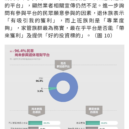
的平台」，顯然業者相關宣傳仍然不足。進一步詢
問有參與平台的民眾願意參與的因素，退休族表示
「有吸引我的獲利」，而上班族則是「專業度
夠」，家管族群最為務實，最在乎平台是否能「帶
來獲利」及提供「好的投資標的」。（圖 10）