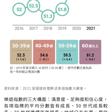
資料來源：2021 家庭理財暨樂活享退指數大調查。
樂退指數的三大構面：滿意度、足夠度和信心度，
各項指標的平均分數皆有成長，50 世代成長較