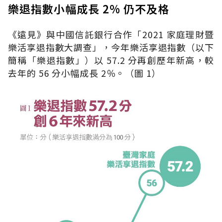
樂退指數小幅成長 2% 仍不及格
《遠見》與中國信託銀行合作「2021 家庭理財暨
樂活享退指數大調查」，今年樂活享退指數（以下
簡稱「樂退指數」）以 57.2 分再創歷年新高，較
去年的 56 分小幅成長 2％。（圖 1）