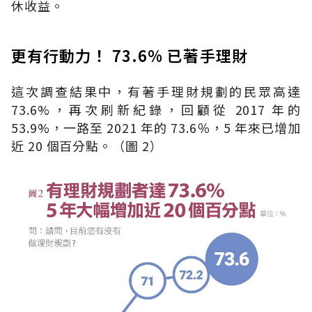
休收益。
更有行動力！ 73.6% 已著手理財
這次調查結果中，有著手理財規劃的民眾高達
73.6%，再次刷新紀錄，回顧從 2017 年的
53.9%，一路至 2021 年的 73.6％，5 年來已增加
近 20 個百分點。（圖 2）