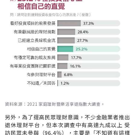
資料來源：2021 家庭理財暨樂活享退指數大調查。
另外，為了提高民眾理財意識，不少金融業者推出
退休理財平台，但本次調查中有高達九成以上 受
訪民眾未參與（96.4％），主要是「不知道有這樣