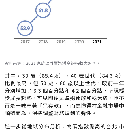
資料來源：2021 家庭理財暨樂活享退指數大調查。
其中，30 歲（85.4％）、40 歲世代（84.3％）
比例最高，但 50 歲、60 歲以上世代，較前一年
分別增加了 3.3 個百分點和 4.2 個百分點，呈現緩
步成長趨勢，可見即便是準退休族和退休族，也不
再是一味守著「呆存款」，而是懂得在金融市場中
順勢而為，保持調整財務規劃的彈性。
進一步從地域分布分析，物價指數偏高的台北 市