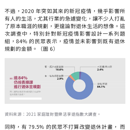
不過，2020 年突如其來的新冠疫情，幾乎影響所
有人的生活，尤其行業的急遽變化，讓不少人打亂
了原本職涯的規劃，更遑論對退休生活的想像。這
次調查中，特別針對新冠疫情影響設計一系列題
組，84% 的民眾表示，疫情並未影響到既有退休
規劃的金額。（圖 6）
資料來源：2021 家庭理財暨樂活享退指數大調查。
同時，有 79.5% 的民眾不打算改變退休計畫， 而