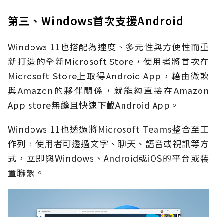
第三、Windows首次支援Android
Windows 11也搭配為速度、多元性與方便性而重
新打造的全新Microsoft Store，使用者將首次在
Microsoft Store上取得Android App，藉由微軟
與Amazon的夥伴關係，就能夠直接在Amazon
App store無縫且快速下載Android App。
Windows 11也透過將Microsoft Teams整合至工
作列，使用者可透過文字、聊天、語音或視訊等方
式，立即與Windows、Android或iOS的平台或裝
置聯繫。