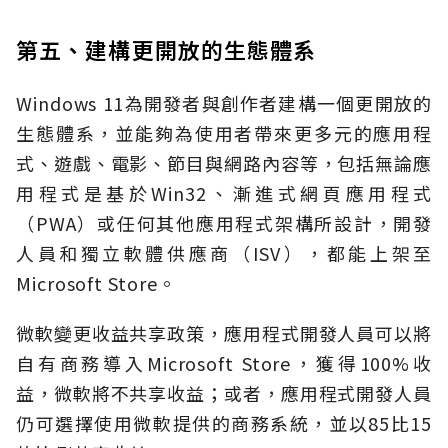
第五、建構更開放的生態體系
Windows 11為開發者與創作者建構一個更開放的
生態體系，並能夠為使用者帶來更多元的應用程
式、遊戲、電影、節目與網路內容等，包括無論應
用程式是基於Win32、漸進式網頁應用程式
（PWA）或任何其他應用程式架構所設計，開發
人員和獨立軟體供應商（ISV），都能上架至
Microsoft Store。
微軟變更收益共享政策，應用程式開發人員可以將
自有商務導入Microsoft Store，獲得100%收
益，微軟將不共享收益；或者，應用程式開發人員
仍可選擇使用微軟提供的商務系統，並以85比15