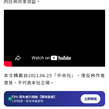
的比例共享收益。
本文轉載自2021.06.25
「中央社
」
，僅反映作者
意見，不代表本社立場。
72%
領先者已開啟【職場雷達】
立即開啟
立即開通！解鎖專屬服務