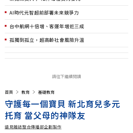
AI時代元智超前部署未來競爭力
台中航網十倍增、客運年增近三成
孤獨到孤立，超高齡社會風險升溫
請往下繼續閱讀
首頁
教育
基礎教育
守護每一個寶貝 新北育兒多元
托育 當父母的神隊友
遠見雜誌整合傳播部企劃製作