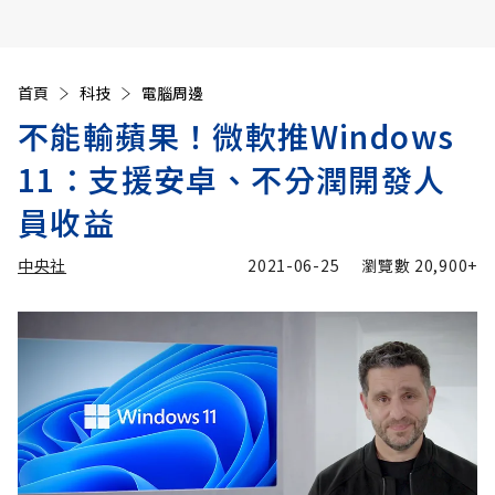
首頁
科技
電腦周邊
不能輸蘋果！微軟推Windows
11：支援安卓、不分潤開發人
員收益
中央社
2021-06-25
瀏覽數
20,900+