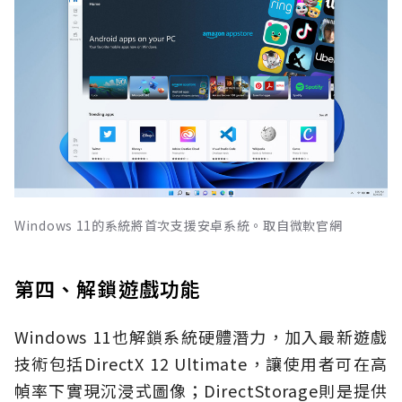
Windows 11的系統將首次支援安卓系統。取自微軟官網
第四、解鎖遊戲功能
Windows 11也解鎖系統硬體潛力，加入最新遊戲
技術包括DirectX 12 Ultimate，讓使用者可在高
幀率下實現沉浸式圖像；DirectStorage則是提供