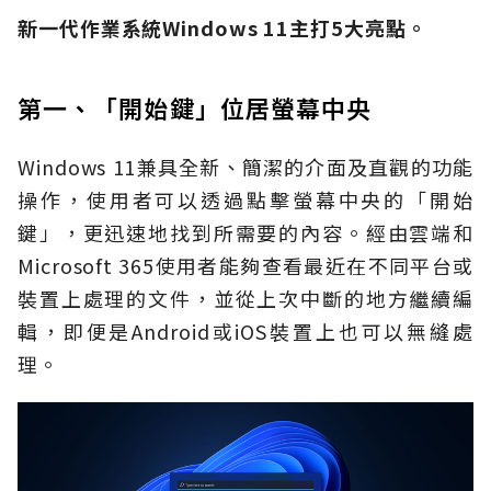
新一代作業系統Windows 11主打5大亮點。
第一、「開始鍵」位居螢幕中央
Windows 11兼具全新、簡潔的介面及直觀的功能
操作，使用者可以透過點擊螢幕中央的「開始
鍵」，更迅速地找到所需要的內容。經由雲端和
Microsoft 365使用者能夠查看最近在不同平台或
裝置上處理的文件，並從上次中斷的地方繼續編
輯，即便是Android或iOS裝置上也可以無縫處
理。