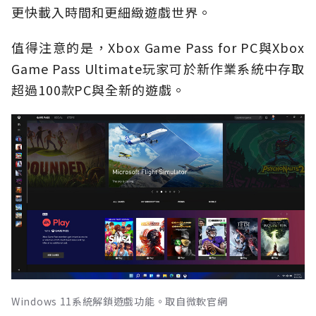
更快載入時間和更細緻遊戲世界。
值得注意的是，Xbox Game Pass for PC與Xbox
Game Pass Ultimate玩家可於新作業系統中存取
超過100款PC與全新的遊戲。
Windows 11系統解鎖遊戲功能。取自微軟官網