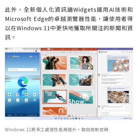
此外，全新個人化資訊牆Widgets運用AI技術和
Microsoft Edge的卓越瀏覽器性能，讓使用者得
以在Windows 11中更快地獲取所關注的新聞和資
訊。
Windows 11將多工處理性能再提升。取自微軟官網