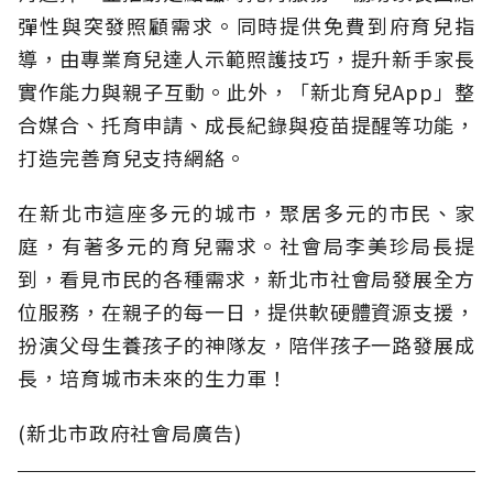
彈性與突發照顧需求。同時提供免費到府育兒指
導，由專業育兒達人示範照護技巧，提升新手家長
實作能力與親子互動。此外，「新北育兒App」整
合媒合、托育申請、成長紀錄與疫苗提醒等功能，
打造完善育兒支持網絡。
在新北市這座多元的城市，聚居多元的市民、家
庭，有著多元的育兒需求。社會局李美珍局長提
到，看見市民的各種需求，新北市社會局發展全方
位服務，在親子的每一日，提供軟硬體資源支援，
扮演父母生養孩子的神隊友，陪伴孩子一路發展成
長，培育城市未來的生力軍！
(新北市政府社會局廣告)