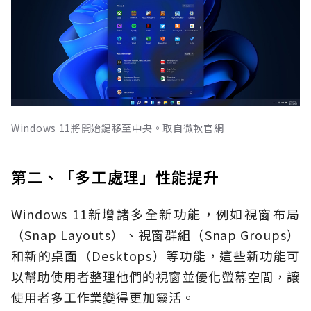
Windows 11將開始鍵移至中央。取自微軟官網
第二、「多工處理」性能提升
Windows 11新增諸多全新功能，例如視窗布局
（Snap Layouts）、視窗群組（Snap Groups）
和新的桌面（Desktops）等功能，這些新功能可
以幫助使用者整理他們的視窗並優化螢幕空間，讓
使用者多工作業變得更加靈活。