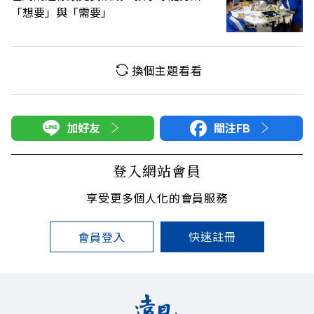
「想要」與「需要」
換個主題看看
加好友
關注FB
登入網站會員
享受更多個人化的會員服務
快速註冊
會員登入