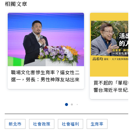
相關文章
職場文化害慘生育率？逼女性二
選一，勞長：男性神隊友站出來
買不起的「單程機
響台灣近半世紀思
新北市
社會政策
社會福利
生育率