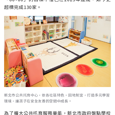
超標完成130家。
新北市公共托育中心，依各社區特色，因地制宜，打造多元學習
環境，讓孩子在安全友善的空間中成長。
為了擴大公共托育服務量能，新北市政府盤點學校