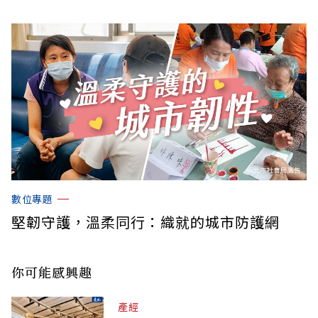
數位專題
堅韌守護，溫柔同行：織就的城市防護網
你可能感興趣
產經