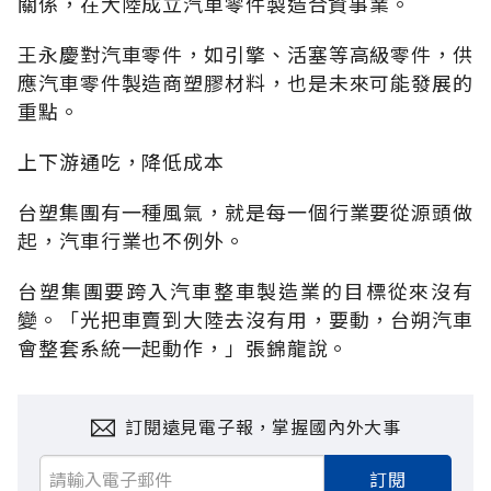
關係，在大陸成立汽車零件製造合資事業。
王永慶對汽車零件，如引擎、活塞等高級零件，供
應汽車零件製造商塑膠材料，也是未來可能發展的
重點。
上下游通吃，降低成本
台塑集團有一種風氣，就是每一個行業要從源頭做
起，汽車行業也不例外。
台塑集團要跨入汽車整車製造業的目標從來沒有
變。「光把車賣到大陸去沒有用，要動，台朔汽車
會整套系統一起動作，」張錦龍說。
訂閱遠見電子報，掌握國內外大事
訂閱