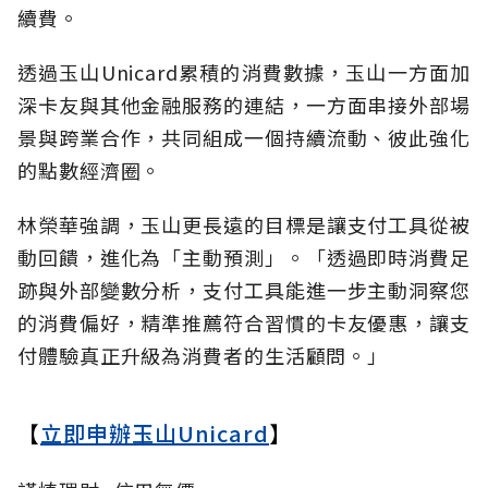
續費。
透過玉山Unicard累積的消費數據，玉山一方面加
深卡友與其他金融服務的連結，一方面串接外部場
景與跨業合作，共同組成一個持續流動、彼此強化
的點數經濟圈。
林榮華強調，玉山更長遠的目標是讓支付工具從被
動回饋，進化為「主動預測」。「透過即時消費足
跡與外部變數分析，支付工具能進一步主動洞察您
的消費偏好，精準推薦符合習慣的卡友優惠，讓支
付體驗真正升級為消費者的生活顧問。」
【
立即申辦玉山Unicard
】