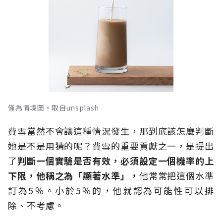
僅為情境圖。取自unsplash
費雪當然不會讓這種情況發生，那到底該怎麼判斷
她是不是用猜的呢？費雪的重要貢獻之一，是提出
了
判斷一個實驗是否有效，必須設定一個機率的上
下限，他稱之為「顯著水準」，
他常常把這個水準
訂為5％。小於5％的，他就認為可能性可以排
除、不考慮。