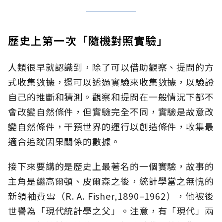
歷史上第一次「隨機對照實驗」
人類很早就認識到，除了可以借助觀察、提問的方
式收集數據，還可以透過實驗來收集數據，以驗證
自己的推斷和猜測。觀察和提問在一般情況下都不
會改變自然條件，但實驗完全不同，實驗是故意改
變自然條件，干預世界的運行以創造條件，收集最
適合追蹤因果關係的數據。
接下來要講的是歷史上最著名的一個實驗，故事的
主角是繼高爾頓、皮爾森之後，統計學當之無愧的
新領袖費雪（R. A. Fisher,1890–1962），他被後
世譽為「現代統計學之父」。注意，有「現代」兩