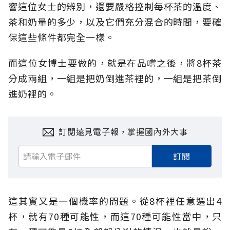
響這位女士的辨別，還要嚴格控制每杯茶的溫度、
茶和奶量的多少，以及它們充分混合的時間，要確
保這些條件都完全一樣。
而這位女博士要做的，就是在品嚐之後，將8杯茶
分成兩組，一組是把奶倒進茶裡的，一組是把茶倒
進奶裡的。
訂閱遠見電子報，掌握國內外大事
訂閱
這其實又是一個機率的問題。從8杯裡任意選出4
杯，就有70種可能性，而這70種可能性當中，只