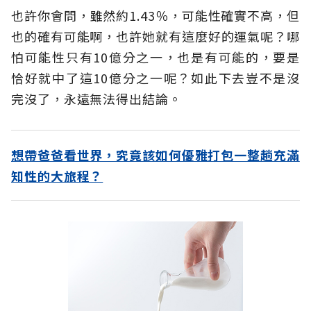
也許你會問，雖然約1.43％，可能性確實不高，但
也的確有可能啊，也許她就有這麼好的運氣呢？哪
怕可能性只有10億分之一，也是有可能的，要是
恰好就中了這10億分之一呢？如此下去豈不是沒
完沒了，永遠無法得出結論。
想帶爸爸看世界，究竟該如何優雅打包一整趟充滿
知性的大旅程？