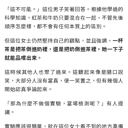
「這不可能。」這位男子笑著回答。根據他學過的
科學知識，紅茶和牛奶只要混合在一起，不管先後
順序怎麼樣，都不會有任何本質上的區別。
但這位女士仍然堅持自己的觀點，並且強調，
一杯
茶是把茶倒進奶裡，還是把奶倒進茶裡，她一下子
就能品嚐出來。
這時候其他人也聚了過來。這聽起來像是隨口說
笑，大部分人沒有當真，便一笑置之，但有幾個人
開始認真爭論起來。
「那為什麼不做個實驗，當場檢測呢？」有人提
議。
實驗應該很簡單，就在這位女士看不到的地方準備