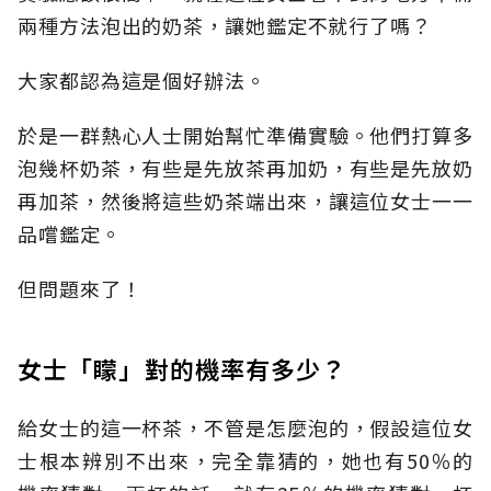
兩種方法泡出的奶茶，讓她鑑定不就行了嗎？
大家都認為這是個好辦法。
於是一群熱心人士開始幫忙準備實驗。他們打算多
泡幾杯奶茶，有些是先放茶再加奶，有些是先放奶
再加茶，然後將這些奶茶端出來，讓這位女士一一
品嚐鑑定。
但問題來了！
女士「矇」對的機率有多少？
給女士的這一杯茶，不管是怎麼泡的，假設這位女
士根本辨別不出來，完全靠猜的，她也有50％的