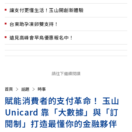
讓支付更懂生活！玉山開創新體驗
台東助孕凍卵雙支持！
遠見高峰會早鳥優惠報名中！
請往下繼續閱讀
首頁
話題
時事
賦能消費者的支付革命！ 玉山
Unicard 靠「大數據」與「訂
閱制」打造最懂你的金融夥伴