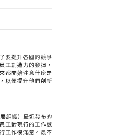
了要提升各國的競爭
員工創造力的發揮，
來都開始注意什麼是
，以便提升他們創新
發展組織）最近發布的
員工對現行的工作感
行工作很滿意。最不