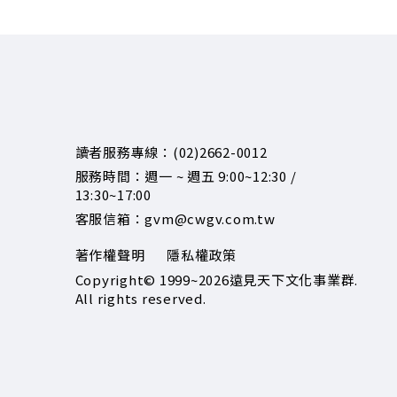
讀者服務專線：(02)2662-0012
服務時間：週一 ~ 週五 9:00~12:30 /
13:30~17:00
客服信箱：gvm@cwgv.com.tw
著作權聲明
隱私權政策
Copyright© 1999~2026
遠見天下文化事業群.
All rights reserved.