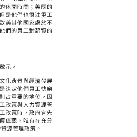
的休閒時間；美國的
但是他們也很注重工
歐美其他國家處於不
他們的員工對薪資的
的啟示。
文化背景與經濟發展
是決定他們員工快樂
則占重要的地位。因
工政策與人力資源管
工政策時，政府宜先
價值觀。唯有在充分
力資源管理政策。