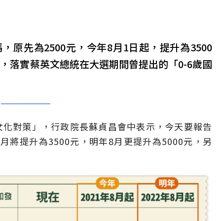
原先為2500元，今年8月1日起，提升為3500
元，落實蔡英文總統在大選期間曾提出的「0-6歲國
子女化對策」，行政院長蘇貞昌會中表示，今天要報告
月將提升為3500元，明年8月更提升為5000元，另