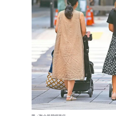
圖／聯合新聞網提供