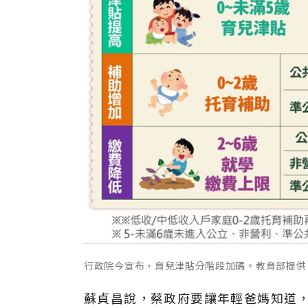
行政院今宣布，育兒津貼分階段加碼。教育部提供
蘇貞昌說，蔡政府要讓年輕爸媽知道