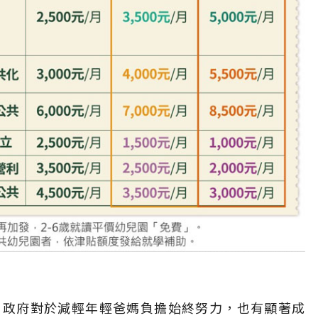
，政府對於減輕年輕爸媽負擔始終努力，也有顯著成