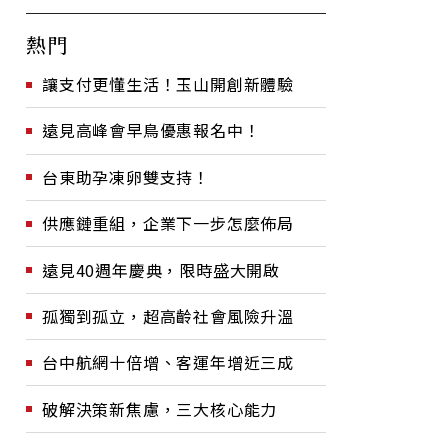
熱門
讓支付更懂生活！玉山開創新體驗
遠見高峰會早鳥優惠報名中！
台東助孕凍卵雙支持！
供應鏈重組，企業下一步怎麼佈局
遠見40週年慶典，限時盛大開啟
孤獨到孤立，超高齡社會風險升溫
台中航網十倍增、客運年增近三成
破解決策新焦慮，三大核心能力