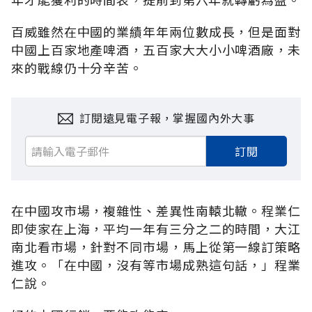
百威雖然在中國的業績年年兩位數成長，但是面對
中國上百家地產啤酒，五百家大大小小啤酒廠，未
來的戰線仍十分辛苦。
訂閱遠見電子報，掌握國內外大事
訂閱
在中國攻市場，複雜性、差異性南轅北轍。程業仁
即使家在上海，平均一年有三分之二的時間，大江
南北看市場，針對不同市場，馬上從第一線訂策略
進攻。「在中國，沒有等市場成熟這句話，」程業
仁說。