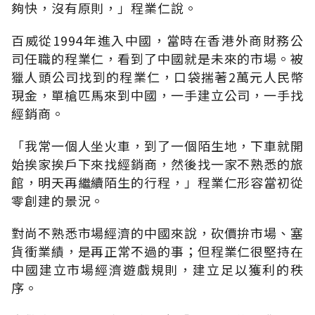
夠快，沒有原則，」程業仁說。
百威從1994年進入中國，當時在香港外商財務公
司任職的程業仁，看到了中國就是未來的市場。被
獵人頭公司找到的程業仁，口袋揣著2萬元人民幣
現金，單槍匹馬來到中國，一手建立公司，一手找
經銷商。
「我常一個人坐火車，到了一個陌生地，下車就開
始挨家挨戶下來找經銷商，然後找一家不熟悉的旅
館，明天再繼續陌生的行程，」程業仁形容當初從
零創建的景況。
對尚不熟悉市場經濟的中國來說，砍價拚市場、塞
貨衝業績，是再正常不過的事；但程業仁很堅持在
中國建立市場經濟遊戲規則，建立足以獲利的秩
序。