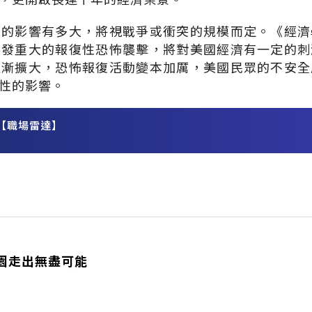
濟的影響有多大，將視戰爭或衝突的規模而定。《經濟
引發重大的報復性恐怖襲擊，將對美國經濟有一定的刺
逐漸擴大，恐怖報復活動變本加厲，美國民眾的不安全
性的影響。
【職場雷達】
務
園走出無盡可能