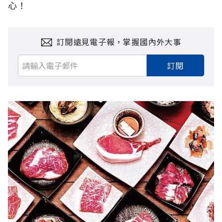
心！
訂閱遠見電子報，掌握國內外大事
訂閱