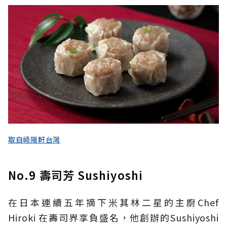
取自崎陽軒台灣
No.9 壽司芳 Sushiyoshi
在日本連續五年摘下米其林二星的主廚Chef
Hiroki 在壽司界享負盛名，他創辦的Sushiyoshi