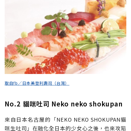
取自fb／日本美登利壽司（台灣）
No.2 貓咪吐司 Neko neko shokupan
來自日本名古屋的「NEKO NEKO SHOKUPAN貓
咪生吐司」在融化全日本的少女心之後，也來攻陷