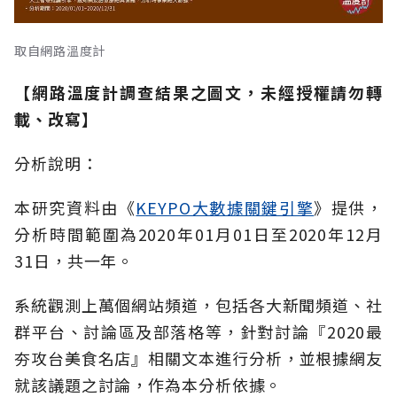
取自網路溫度計
【網路溫度計調查結果之圖文，未經授權請勿轉
載、改寫】
分析說明：
本研究資料由《
KEYPO大數據關鍵引擎
》提供，
分析時間範圍為2020年01月01日至2020年12月
31日，共一年。
系統觀測上萬個網站頻道，包括各大新聞頻道、社
群平台、討論區及部落格等，針對討論『2020最
夯攻台美食名店』相關文本進行分析，並根據網友
就該議題之討論，作為本分析依據。