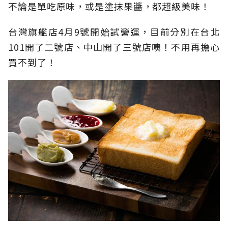
不論是單吃原味，或是塗抹果醬，都超級美味！
台灣旗艦店4月9號開始試營運，目前分別在台北
101開了二號店、中山開了三號店噢！不用再擔心
買不到了！