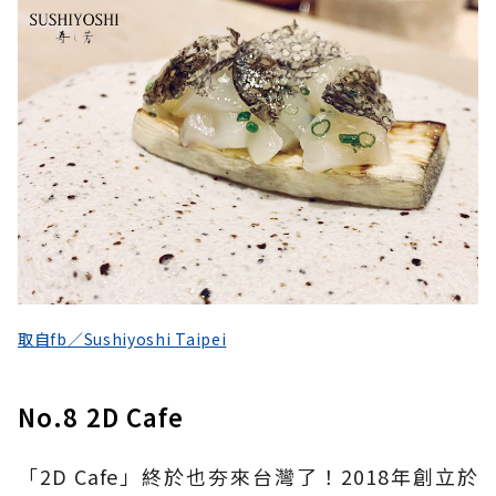
取自fb／Sushiyoshi Taipei
No.8 2D Cafe
「2D Cafe」終於也夯來台灣了！2018年創立於