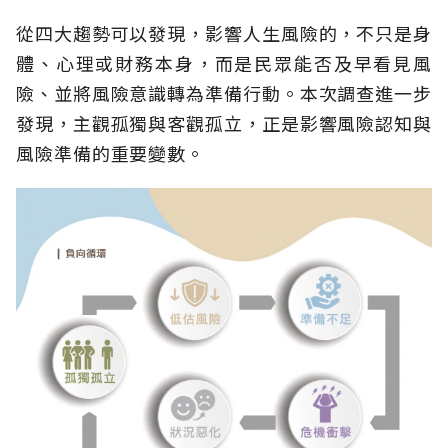
從四大趨勢可以發現，影響人生風險的，不只是身
體、心理或財務本身，而是民眾能否及早看見風
險、並將風險意識轉為準備行動。本次調查進一步
發現，主觀孤獨與客觀孤立，正是影響風險認知與
風險準備的重要變數。