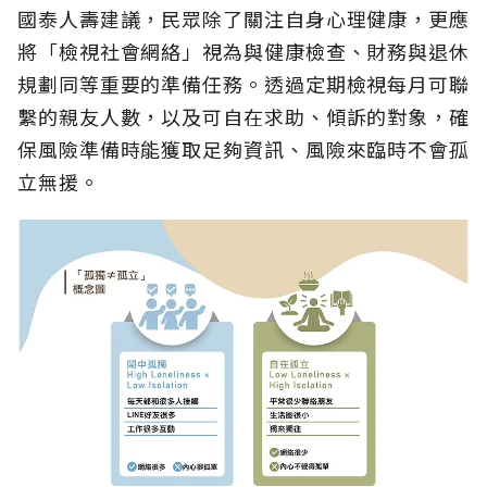
國泰人壽建議，民眾除了關注自身心理健康，更應
將「檢視社會網絡」視為與健康檢查、財務與退休
規劃同等重要的準備任務。透過定期檢視每月可聯
繫的親友人數，以及可自在求助、傾訴的對象，確
保風險準備時能獲取足夠資訊、風險來臨時不會孤
立無援。