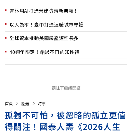
雲林用AI打造營建防污新典範！
以人為本！臺中打造溫暖城市守護
全球資本推動美國房產短空長多
40週年限定！錯過不再的知性禮
請往下繼續閱讀
首頁
話題
時事
孤獨不可怕，被忽略的孤立更值
得關注！國泰人壽《2026人生