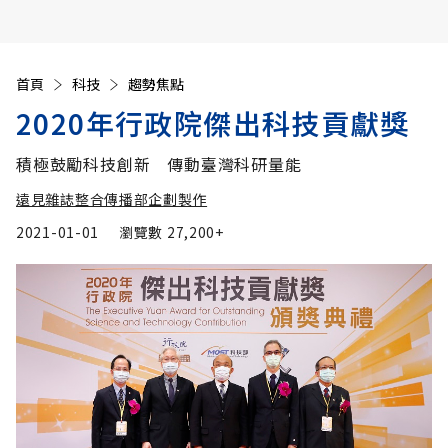
首頁
科技
趨勢焦點
2020年行政院傑出科技貢獻獎
積極鼓勵科技創新 傳動臺灣科研量能
遠見雜誌整合傳播部企劃製作
2021-01-01
瀏覽數
27,200+