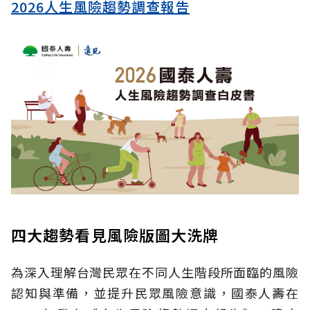
2026人生風險趨勢調查報告
四大趨勢看見風險版圖大洗牌
為深入理解台灣民眾在不同人生階段所面臨的風險
認知與準備，並提升民眾風險意識，國泰人壽在