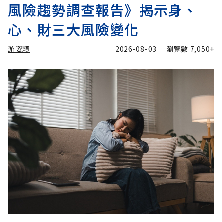
風險趨勢調查報告》揭示身、
心、財三大風險變化
游姿穎
2026-08-03
瀏覽數
7,050+