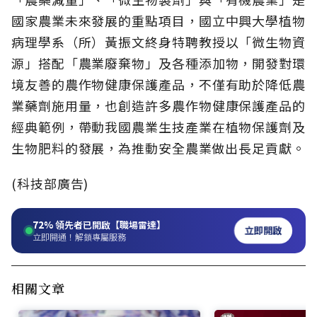
國家農業未來發展的重點項目，國立中興大學植物
病理學系（所）黃振文終身特聘教授以「微生物資
源」搭配「農業廢棄物」及各種添加物，開發對環
境友善的農作物健康保護產品，不僅有助於降低農
業藥劑施用量，也創造許多農作物健康保護產品的
經典範例，帶動我國農業生技產業在植物保護劑及
生物肥料的發展，為推動安全農業做出長足貢獻。
(科技部廣告)
72%
領先者已開啟【職場雷達】
立即開啟
立即開通！解鎖專屬服務
相關文章