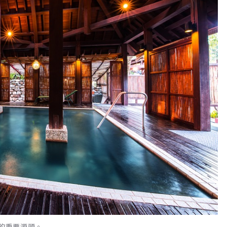
業的重要源頭。