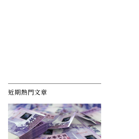
近期熱門文章