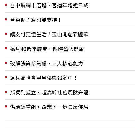
台中航網十倍增、客運年增近三成
台東助孕凍卵雙支持！
讓支付更懂生活！玉山開創新體驗
遠見40週年慶典，限時盛大開啟
破解決策新焦慮，三大核心能力
遠見高峰會早鳥優惠報名中！
孤獨到孤立，超高齡社會風險升溫
供應鏈重組，企業下一步怎麼佈局