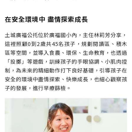
在安全環境中 盡情探索成長
土城廣福公托位於廣福國小內，主任林莉芳分享，
這裡照顧0到2歲共45名孩子，規劃閱讀區、積木
區等空間，並導入食農、環保、生命教育，也透過
「投擲」等遊戲，訓練孩子的手眼協調、小肌肉控
制，為未來的精細動作打下良好基礎，引導孩子在
安全的環境中盡情探索、快樂成長，也細心觀察孩
子的發展，進行早療篩檢。