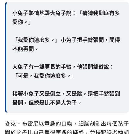
小兔子熱情地跟大兔子說：「猜猜我到底有多
愛你。」
「我愛你這麼多。」小兔子把手臂張開，開得
不能再開。
大兔子有一雙更長的手臂，他張開雙臂說：
「可是，我愛你這麼多。」
接著小兔子又是倒立，又是跳，還把手臂張到
最開，但總是比不過大兔子。
麥克．布雷尼以童趣的口吻，細膩刻劃出每個孩子
對於父母比自己愛得更多的疑惑，並搭配繪者婕朗