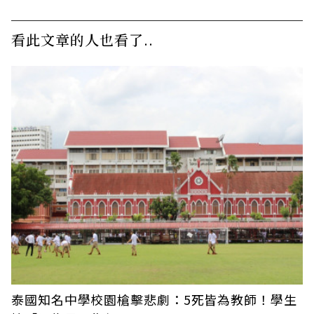
看此文章的人也看了..
泰國知名中學校園槍擊悲劇：5死皆為教師！學生