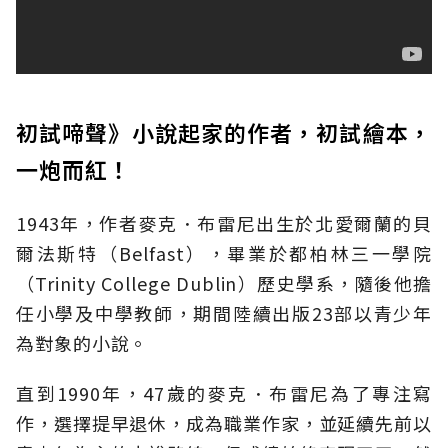
初試啼聲》小說起家的作者，初試繪本，
一炮而紅！
1943年，作者麥克．布雷尼出生於北愛爾蘭的貝
爾法斯特（Belfast），畢業於都柏林三一學院
（Trinity College Dublin）歷史學系，隨後他擔
任小學及中學教師，期間陸續出版23部以青少年
為對象的小說。
直到1990年，47歲的麥克．布雷尼為了專注寫
作，選擇提早退休，成為職業作家，並延續先前以