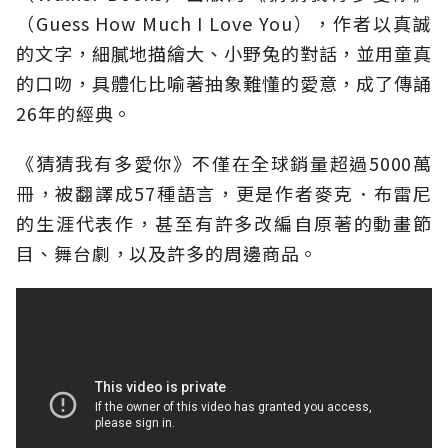
（Guess How Much I Love You），作者以真誠
的文字，細膩地描繪大、小野兔的對話，並用童真
的口吻，具體化比喻著抽象難懂的愛意，成了傳誦
26年的經典。
《猜猜我有多愛你》不僅在全球銷量超過5000萬
冊，被翻譯成57種語言，更是作者麥克．布雷尼
的生涯代表作，甚至有許多改編自原著的動畫節
目、舞台劇，以及許多的周邊商品。