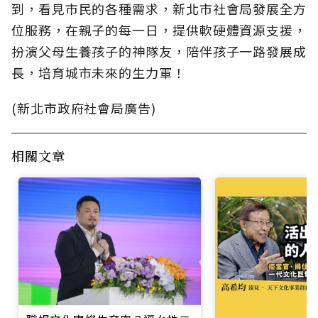
到，看見市民的各種需求，新北市社會局發展全方
位服務，在親子的每一日，提供軟硬體資源支援，
扮演父母生養孩子的神隊友，陪伴孩子一路發展成
長，培育城市未來的生力軍！
(新北市政府社會局廣告)
相關文章