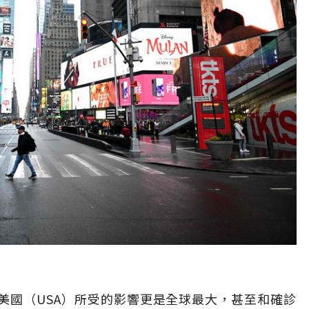
美國（USA）所受的影響更是全球最大，甚至和確診