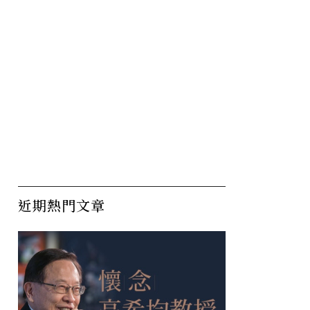
近期熱門文章