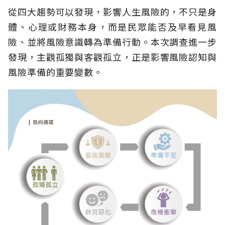
從四大趨勢可以發現，影響人生風險的，不只是身
體、心理或財務本身，而是民眾能否及早看見風
險、並將風險意識轉為準備行動。本次調查進一步
發現，主觀孤獨與客觀孤立，正是影響風險認知與
風險準備的重要變數。