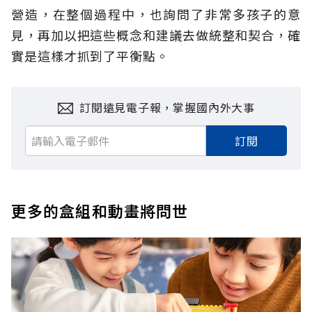
營造，在整個過程中，也詢問了非常多孩子的意
見，再加以把這些概念和建議去做統整和契合，確
實是這樣才抓到了平衡點。
訂閱遠見電子報，掌握國內外大事
訂閱
更多的盒組和動畫將問世