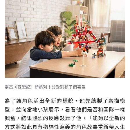
樂高《西遊記》新系列十分受到孩子們喜愛
為了讓角色活出全新的樣貌，他先繪製了素描模
型，並向當地小孩展示，看看他們是否和團隊一樣
興奮，結果熱烈的反應鼓舞了他，「能夠以全新的
方式將如此具有指標性意義的角色故事重新帶入生