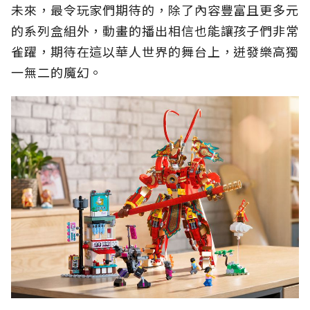
未來，最令玩家們期待的，除了內容豐富且更多元
的系列盒組外，動畫的播出相信也能讓孩子們非常
雀躍，期待在這以華人世界的舞台上，迸發樂高獨
一無二的魔幻。