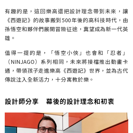
有趣的是，這回樂高還把設計理念帶到未來，讓
《西遊記》的故事搬到500年後的高科技時代，由
孫悟空和夥伴們展開冒險征途，冀望成為新一代英
雄。
值得一提的是，「悟空小俠」也會和「忍者」
（NINJAGO）系列相同，未來將接檔推出動畫卡
通，帶領孩子走進樂高《西遊記》世界，並為古代
傳說注入全新活力，十分寓教於樂。
設計師分享 幕後的設計理念和初衷