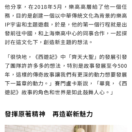
他分享，在2018年5月，樂高高層給了他一個任
務，目的是創建一個以中華傳統文化為背景的樂高
IP宇宙和主題遊戲，於是，他的第一個行程就是出
發前往中國，和上海樂高中心的同事合作，一起探
討在這文化下，創造新主題的想法。
「很快地，《西遊記》中「齊天大聖」的發展引發
了團隊許許多多的想法，特別是故事發展至今500
年，這樣的傳奇故事讓我們有更深的動力想要發展
下一篇章的動力。」賽門盧卡斯說，「畢竟，《西
遊記》故事的角色和世界是如此鼓舞人心。」
發揮原著精神 再造嶄新魅力