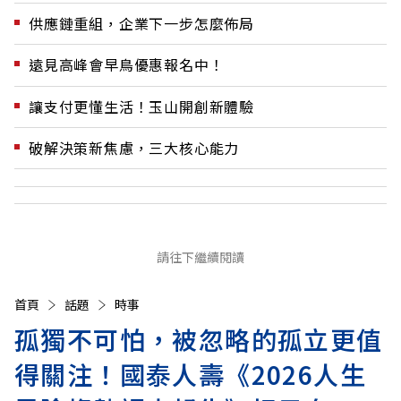
供應鏈重組，企業下一步怎麼佈局
遠見高峰會早鳥優惠報名中！
讓支付更懂生活！玉山開創新體驗
破解決策新焦慮，三大核心能力
請往下繼續閱讀
首頁
話題
時事
孤獨不可怕，被忽略的孤立更值
得關注！國泰人壽《2026人生