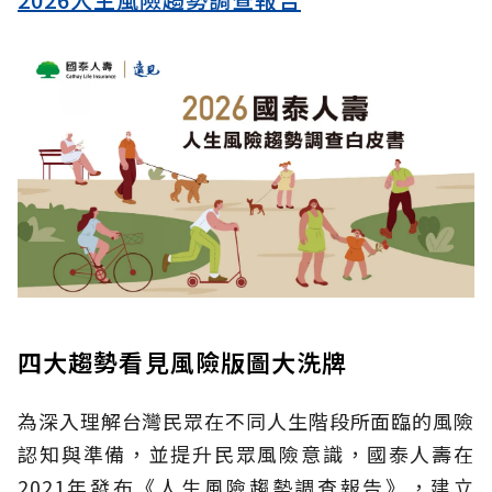
四大趨勢看見風險版圖大洗牌
為深入理解台灣民眾在不同人生階段所面臨的風險
認知與準備，並提升民眾風險意識，國泰人壽在
2021年發布《人生風險趨勢調查報告》，建立