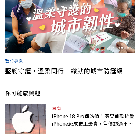
數位專題
堅韌守護，溫柔同行：織就的城市防護網
你可能感興趣
國際
iPhone 18 Pro傳漲價！蘋果首款折疊
iPhone恐成史上最貴，售價超過平均
月薪