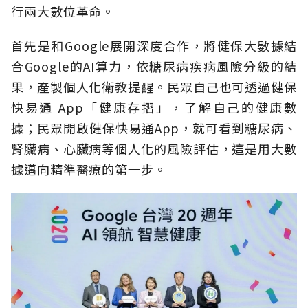
行兩大數位革命。
首先是和Google展開深度合作，將健保大數據結
合Google的AI算力，依糖尿病疾病風險分級的結
果，產製個人化衛教提醒。民眾自己也可透過健保
快易通 App「健康存摺」，了解自己的健康數
據；民眾開啟健保快易通App，就可看到糖尿病、
腎臟病、心臟病等個人化的風險評估，這是用大數
據邁向精準醫療的第一步。