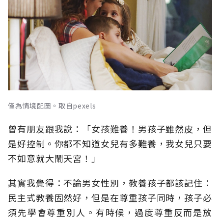
僅為情境配圖。取自pexels
曾有朋友跟我說：「女孩難養！男孩子雖然皮，但
是好控制。你都不知道女兒有多難養，我女兒只要
不如意就大鬧天宮！」
其實我覺得：不論男女性別，教養孩子都該記住：
民主式教養固然好，但是在尊重孩子同時，孩子必
須先學會尊重別人。有時候，過度尊重反而是放