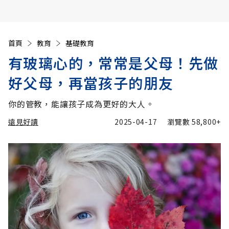
首頁
教育
基礎教育
有玻璃心的，常常是父母！先做
好父母，再當孩子的朋友
你的管教，能讓孩子成為更好的大人。
遠見好讀
2025-04-17
瀏覽數
58,800+